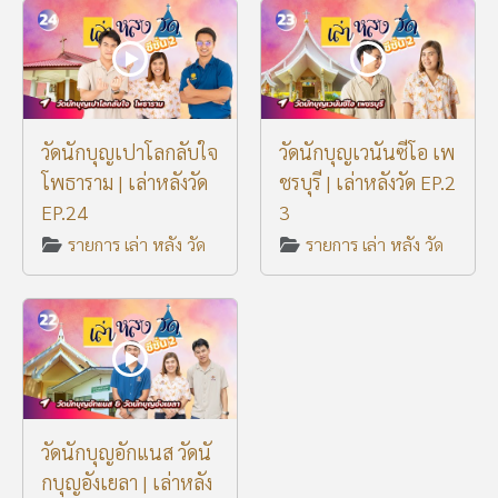
วัดนักบุญเปาโลกลับใจ
วัดนักบุญเวนันซีโอ เพ
โพธาราม | เล่าหลังวัด
ชรบุรี | เล่าหลังวัด EP.2
EP.24
3
รายการ เล่า หลัง วัด
รายการ เล่า หลัง วัด
วัดนักบุญอักแนส วัดนั
กบุญอังเยลา | เล่าหลัง