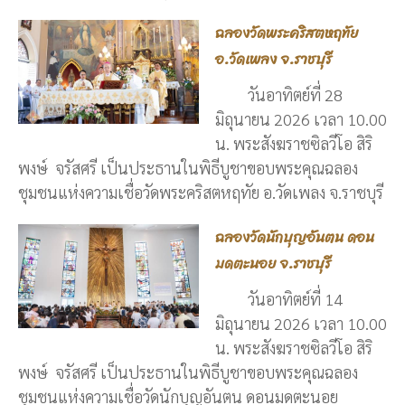
ฉลองวัดพระคริสตหฤทัย
อ.วัดเพลง จ.ราชบุรี
วันอาทิตย์ที่ 28
มิถุนายน 2026 เวลา 10.00
น. พระสังฆราชซิลวีโอ สิริ
พงษ์ จรัสศรี เป็นประธานในพิธีบูชาขอบพระคุณฉลอง
ชุมชนแห่งความเชื่อวัดพระคริสตหฤทัย อ.วัดเพลง จ.ราชบุรี
ฉลองวัดนักบุญอันตน ดอน
มดตะนอย จ.ราชบุรี
วันอาทิตย์ที่ 14
มิถุนายน 2026 เวลา 10.00
น. พระสังฆราชซิลวีโอ สิริ
พงษ์ จรัสศรี เป็นประธานในพิธีบูชาขอบพระคุณฉลอง
ชุมชนแห่งความเชื่อวัดนักบุญอันตน ดอนมดตะนอย