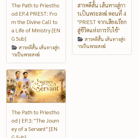
The Path to Priestho
สารคดีสั้น เส้นทางสู่กา
od EP.4 PRIEST: Fro
รเป็นพระสงฆ์ ตอนที่ 4
m the Divine Call to
"PRIEST จากเสียงเรียก
a Life of Ministry [EN
สู่ชีวิตแห่งการรับใช้"
G Sub]
สารคดีสั้น เส้นทางสู่ก
ารเป็นพระสงฆ์
สารคดีสั้น เส้นทางสู่ก
ารเป็นพระสงฆ์
The Path to Priestho
od | EP.3: "The Journ
ey of a Servant" [EN
G Sub]