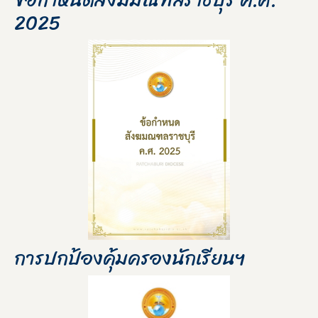
2025
การปกป้องคุ้มครองนักเรียนฯ