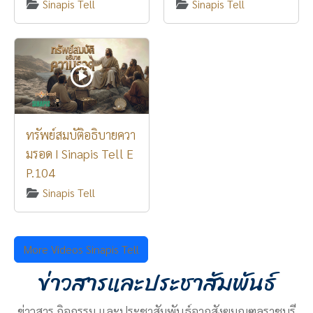
Sinapis Tell
Sinapis Tell
ทรัพย์สมบัติอธิบายควา
มรอด I Sinapis Tell E
P.104
Sinapis Tell
More Videos Sinapis Tell
ข่าวสารและประชาสัมพันธ์
ข่าวสาร กิจกรรม และประชาสัมพันธ์จากสังฆมณฑลราชบุรี