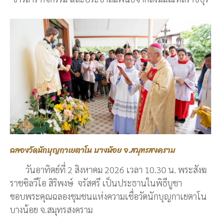
ฉลองวัดนักบุญกาเยตาโน บางน้อย จ.สมุทรสงคราม
วันอาทิตย์ที่ 2 สิงหาคม 2026 เวลา 10.30 น. พระสังฆ
ราชซิลวีโอ สิริพงษ์ จรัสศรี เป็นประธานในพิธีบูชา
ขอบพระคุณฉลองชุมชนแห่งความเชื่อวัดนักบุญกาเยตาโน
บางน้อย จ.สมุทรสงคราม