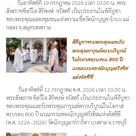
วันอาทิตย์ที่ 19 กรกฎาคม 2026 เวลา 10.00 น. พระ
สังฆราชซิลวีโอ สิริพงษ์ จรัสศรี เป็นประธานในพิธีบูชา
ขอบพระคุณฉลองชุมชนแห่งความเชื่อวัดนักบุญยาโกเบ แม่
กลอง จ.สมุทรสงคราม
พิธีบูชาขอบพระคุณและรับ
พระคุณการุณย์ครบบริบูรณ์
ในโอกาสครบรอบ 800 ปี
มรณกรรมของนักบุญฟรังซิส
แห่งอัสซีซี
วันอาทิตย์ที่ 12 กรกฎาคม ค.ศ. 2026 เวลา 10.00 น.
พระสังฆราช ซิลวีโอ สิริพงษ์ จรัสศรี เป็นประธานในพิธีบูชา
ขอบพระคุณและรับพระคุณการุณย์ครบบริบูรณ์ในโอกาส
ครบรอบ 800 ปี มรณกรรมของนักบุญฟรังซิสแห่งอัสซีซี
(ค.ศ. 1226–2026) วัดนักบุญมาร์การิตา บางตาล จ.ราชบุรี