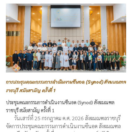
การประชุมคณะกรรมการดำเนินงานซีนอด (Synod) สังฆมณฑล
ราชบุรี สมัยสามัญ ครั้งที่ 1
ประชุมคณะกรรมการดำเนินงานซีนอด (Synod) สังฆมณฑล
ราชบุรี สมัยสามัญ ครั้งที่ 1
วันเสาร์ที่ 25 กรกฎาคม ค.ศ. 2026 สังฆมณฑลราชบุรี
จัดการประชุมคณะกรรมการดำเนินงานซีนอด สังฆมณฑล