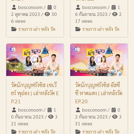
bosconoom
/
0
bosconoom
/
1
2 ตุลาคม 2023
/
30
6 กันยายน 2023
/
2
6 views
17 views
รายการ เล่า หลัง วัด
รายการ เล่า หลัง วัด
วัดนักบุญฟรังซิส เซเวี
วัดนักบุญฟรังซิส อัสซี
ยร์ พุถ่อง | เล่าหลังวัด E
ซี หาดแตง | เล่าหลังวัด
P.21
EP.20
bosconoom
/
1
bosconoom
/
0
0 กันยายน 2023
/
3
2 กันยายน 2023
/
3
21 views
31 views
รายการ เล่า หลัง วัด
รายการ เล่า หลัง วัด