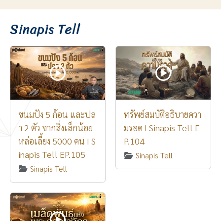
Sinapis Tell
ขนมปัง 5 ก้อน และปล
ทรัพย์สมบัติอธิบายควา
า 2 ตัว จากสิ่งเล็กน้อย
มรอด I Sinapis Tell E
หล่อเลี้ยง 5000 คน I S
P.104
inapis Tell EP.105
Sinapis Tell
Sinapis Tell