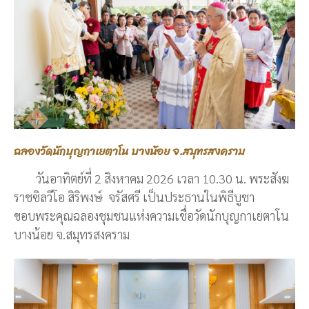
ฉลองวัดนักบุญกาเยตาโน บางน้อย จ.สมุทรสงคราม
วันอาทิตย์ที่ 2 สิงหาคม 2026 เวลา 10.30 น. พระสังฆ
ราชซิลวีโอ สิริพงษ์ จรัสศรี เป็นประธานในพิธีบูชา
ขอบพระคุณฉลองชุมชนแห่งความเชื่อวัดนักบุญกาเยตาโน
บางน้อย จ.สมุทรสงคราม