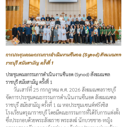
การประชุมคณะกรรมการดำเนินงานซีนอด (Synod) สังฆมณฑล
ราชบุรี สมัยสามัญ ครั้งที่ 1
ประชุมคณะกรรมการดำเนินงานซีนอด (Synod) สังฆมณฑล
ราชบุรี สมัยสามัญ ครั้งที่ 1
วันเสาร์ที่ 25 กรกฎาคม ค.ศ. 2026 สังฆมณฑลราชบุรี
จัดการประชุมคณะกรรมการดำเนินงานซีนอด สังฆมณฑล
ราชบุรี สมัยสามัญ ครั้งที่ 1 ณ หอประชุมเซนต์ฟรังซิส
โรงเรียนดรุณาราชบุรี โดยมีคณะกรรมการที่ได้รับการแต่งตั้ง
ซึ่งประกอบด้วยพระสังฆราช พระสงฆ์ นักบวชชาย-หญิง