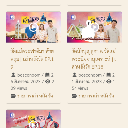
วัดแม่พระฟาติมา ห้วย
วัดนักบุญลูกา & วัดแม่
คลุม | เล่าหลังวัด EP.1
พระนิจจานุเคราะห์ | เ
9
ล่าหลังวัด EP.18
bosconoom
/
2
bosconoom
/
2
6 สิงหาคม 2023
/
2
1 สิงหาคม 2023
/
1
09 views
54 views
รายการ เล่า หลัง วัด
รายการ เล่า หลัง วัด