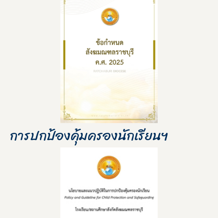
การปกป้องคุ้มครองนักเรียนฯ