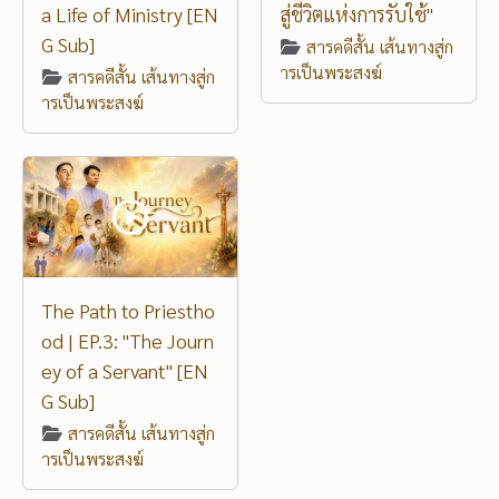
a Life of Ministry [EN
สู่ชีวิตแห่งการรับใช้"
G Sub]
สารคดีสั้น เส้นทางสู่ก
ารเป็นพระสงฆ์
สารคดีสั้น เส้นทางสู่ก
ารเป็นพระสงฆ์
The Path to Priestho
od | EP.3: "The Journ
ey of a Servant" [EN
G Sub]
สารคดีสั้น เส้นทางสู่ก
ารเป็นพระสงฆ์