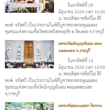
วันอาทิตย์ที่ 28
มิถุนายน 2026 เวลา 10.00
น. พระสังฆราชซิลวีโอ สิริ
พงษ์ จรัสศรี เป็นประธานในพิธีบูชาขอบพระคุณฉลอง
ชุมชนแห่งความเชื่อวัดพระคริสตหฤทัย อ.วัดเพลง จ.ราชบุรี
ฉลองวัดนักบุญอันตน ดอน
มดตะนอย จ.ราชบุรี
วันอาทิตย์ที่ 14
มิถุนายน 2026 เวลา 10.00
น. พระสังฆราชซิลวีโอ สิริ
พงษ์ จรัสศรี เป็นประธานในพิธีบูชาขอบพระคุณฉลอง
ชุมชนแห่งความเชื่อวัดนักบุญอันตน ดอนมดตะนอย
จ.ราชบุรี
ฉลองวัดพระเมตตา ไทรงาม