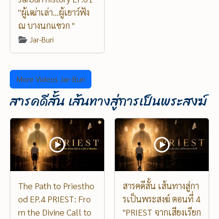
"ผู้เฒ่าเล่า...ผู้เยาว์ฟัง
ณ บางนกแขวก "
Jar-Buri
More Videos Jar-Buri
สารคดีสั้น เส้นทางสู่การเป็นพระสงฆ์
The Path to Priestho
สารคดีสั้น เส้นทางสู่กา
od EP.4 PRIEST: Fro
รเป็นพระสงฆ์ ตอนที่ 4
m the Divine Call to
"PRIEST จากเสียงเรียก