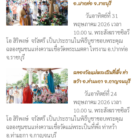
อ.ปากท่อ จ.ราชบุรี
วันอาทิตย์ที่ 31
พฤษภาคม 2026 เวลา
10.00 น. พระสังฆราชซิลวี
โอ สิริพงษ์ จรัสศรี เป็นประธานในพิธีบูชาขอบพระคุณ
ฉลองชุมชนแห่งความเชื่อวัดพระเมตตา ไทรงาม อ.ปากท่อ
จ.ราชบุรี
ฉลองวัดแม่พระเป็นที่พึ่ง ท่า
หว้า อ.ท่ามะกา จ.กาญจนบุรี
วันอาทิตย์ที่ 24
พฤษภาคม 2026 เวลา
10.00 น. พระสังฆราชซิลวี
โอ สิริพงษ์ จรัสศรี เป็นประธานในพิธีบูชาขอบพระคุณ
ฉลองชุมชนแห่งความเชื่อวัดแม่พระเป็นที่พึ่ง ท่าหว้า
อ.ท่ามะกา จ.กาญจนบุรี