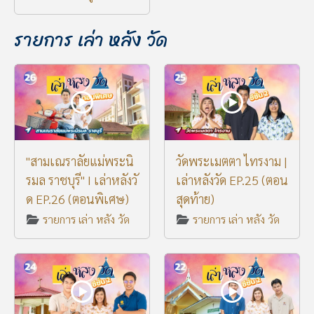
รายการ เล่า หลัง วัด
"สามเณราลัยแม่พระนิ
วัดพระเมตตา ไทรงาม |
รมล ราชบุรี" I เล่าหลังวั
เล่าหลังวัด EP.25 (ตอน
ด EP.26 (ตอนพิเศษ)
สุดท้าย)
รายการ เล่า หลัง วัด
รายการ เล่า หลัง วัด