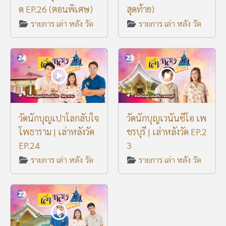
ด EP.26 (ตอนพิเศษ)
สุดท้าย)
รายการ เล่า หลัง วัด
รายการ เล่า หลัง วัด
วัดนักบุญเปาโลกลับใจ
วัดนักบุญเวนันซีโอ เพ
โพธาราม | เล่าหลังวัด
ชรบุรี | เล่าหลังวัด EP.2
EP.24
3
รายการ เล่า หลัง วัด
รายการ เล่า หลัง วัด