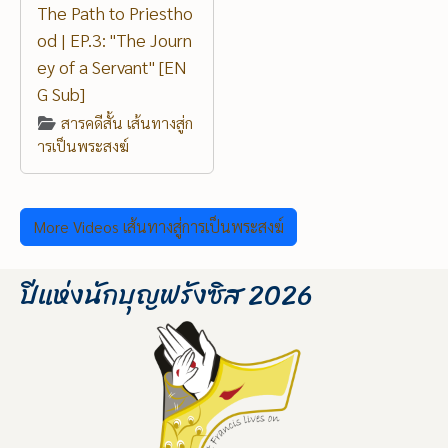
The Path to Priestho
od | EP.3: "The Journ
ey of a Servant" [EN
G Sub]
สารคดีสั้น เส้นทางสู่ก
ารเป็นพระสงฆ์
More Videos เส้นทางสู่การเป็นพระสงฆ์
ปีแห่งนักบุญฟรังซิส 2026