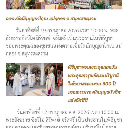
ฉลองวัดนักบุญยาโกเบ แม่กลอง จ.สมุทรสงคราม
วันอาทิตย์ที่ 19 กรกฎาคม 2026 เวลา 10.00 น. พระ
สังฆราชซิลวีโอ สิริพงษ์ จรัสศรี เป็นประธานในพิธีบูชา
ขอบพระคุณฉลองชุมชนแห่งความเชื่อวัดนักบุญยาโกเบ แม่
กลอง จ.สมุทรสงคราม
พิธีบูชาขอบพระคุณและรับ
พระคุณการุณย์ครบบริบูรณ์
ในโอกาสครบรอบ 800 ปี
มรณกรรมของนักบุญฟรังซิส
แห่งอัสซีซี
วันอาทิตย์ที่ 12 กรกฎาคม ค.ศ. 2026 เวลา 10.00 น.
พระสังฆราช ซิลวีโอ สิริพงษ์ จรัสศรี เป็นประธานในพิธีบูชา
ขอบพระคุณและรับพระคุณการุณย์ครบบริบูรณ์ในโอกาส