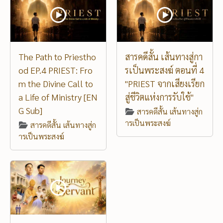
The Path to Priestho
สารคดีสั้น เส้นทางสู่กา
od EP.4 PRIEST: Fro
รเป็นพระสงฆ์ ตอนที่ 4
m the Divine Call to
"PRIEST จากเสียงเรียก
a Life of Ministry [EN
สู่ชีวิตแห่งการรับใช้"
G Sub]
สารคดีสั้น เส้นทางสู่ก
ารเป็นพระสงฆ์
สารคดีสั้น เส้นทางสู่ก
ารเป็นพระสงฆ์