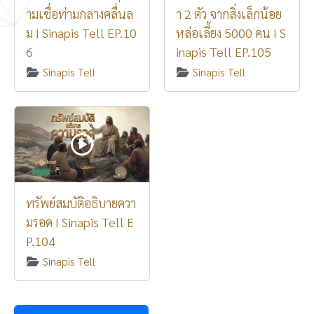
ามเชื่อท่ามกลางคลื่นล
า 2 ตัว จากสิ่งเล็กน้อย
ม I Sinapis Tell EP.10
หล่อเลี้ยง 5000 คน I S
6
inapis Tell EP.105
Sinapis Tell
Sinapis Tell
ทรัพย์สมบัติอธิบายควา
มรอด I Sinapis Tell E
P.104
Sinapis Tell