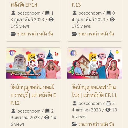
หลังวัด EP.14
P.13
bosconoom
/
1
bosconoom
/
0
3 กุมภาพันธ์ 2023
/
4 กุมภาพันธ์ 2023
/
146 views
175 views
รายการ เล่า หลัง วัด
รายการ เล่า หลัง วัด
วัดนักบุญยอห์น บอสโ
วัดนักบุญยอแซฟ บ้าน
ก ราชบุรี | เล่าหลังวัด E
โป่ง | เล่าหลังวัด EP.11
P.12
bosconoom
/
2
4 มกราคม 2023
/
19
bosconoom
/
2
6 views
9 มกราคม 2023
/
14
6 views
รายการ เล่า หลัง วัด