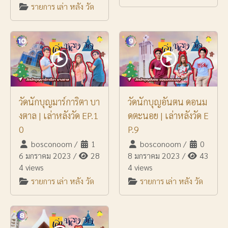
รายการ เล่า หลัง วัด
วัดนักบุญมาร์การิตา บา
วัดนักบุญอันตน ดอนม
งตาล | เล่าหลังวัด EP.1
ดตะนอย | เล่าหลังวัด E
0
P.9
bosconoom
/
1
bosconoom
/
0
6 มกราคม 2023
/
28
8 มกราคม 2023
/
43
4 views
4 views
รายการ เล่า หลัง วัด
รายการ เล่า หลัง วัด