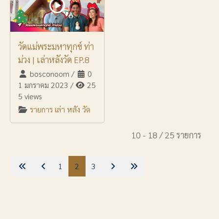
วัดแม่พระมหาทุกข์ ท่า
ม่วง | เล่าหลังวัด EP.8
bosconoom
/
0
1 มกราคม 2023
/
25
5 views
รายการ เล่า หลัง วัด
10 - 18 / 25 รายการ
1
2
3