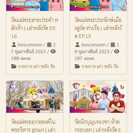
วัดแม่พระสายประคำ ห
วัดแม่พระประจักษ์เมือ
ลักห้า | เล่าหลังวัด EP.
งลูร์ด ท่าเรือ | เล่าหลังวั
16
ด EP.15
bosconoom
/
2
bosconoom
/
1
7 กุมภาพันธ์ 2023
/
9 กุมภาพันธ์ 2023
/
188 views
187 views
รายการ เล่า หลัง วัด
รายการ เล่า หลัง วัด
วัดแม่พระถวายองค์ใน
วัดนักบุญเทเรซา ห้วย
พระวิหาร ลูกแก | เล่า
กระบอก | เล่าหลังวัด E