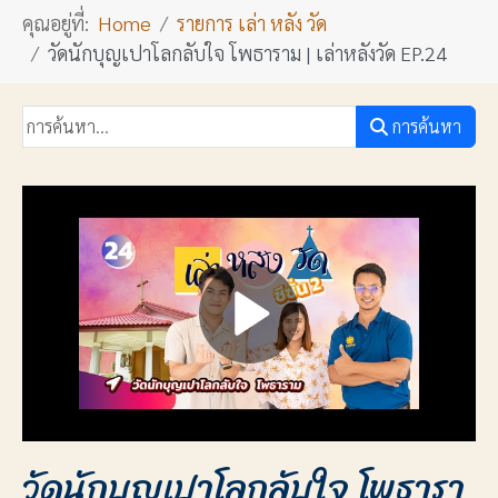
คุณอยู่ที่:
Home
รายการ เล่า หลัง วัด
วัดนักบุญเปาโลกลับใจ โพธาราม | เล่าหลังวัด EP.24
การค้นหา
วัดนักบุญเปาโลกลับใจ โพธารา