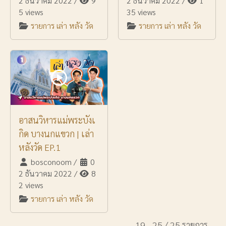
2 ธันวาคม 2022
/
9
2 ธันวาคม 2022
/
1
5 views
35 views
รายการ เล่า หลัง วัด
รายการ เล่า หลัง วัด
อาสนวิหารแม่พระบังเ
กิด บางนกแขวก | เล่า
หลังวัด EP.1
bosconoom
/
0
2 ธันวาคม 2022
/
8
2 views
รายการ เล่า หลัง วัด
19 - 25 / 25 รายการ