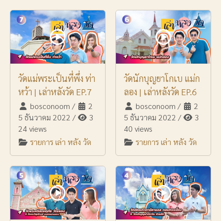
วัดแม่พระเป็นที่พึ่ง ท่า
วัดนักบุญยาโกเบ แม่ก
หว้า | เล่าหลังวัด EP.7
ลอง | เล่าหลังวัด EP.6
bosconoom
/
2
bosconoom
/
2
5 ธันวาคม 2022
/
3
5 ธันวาคม 2022
/
3
24 views
40 views
รายการ เล่า หลัง วัด
รายการ เล่า หลัง วัด