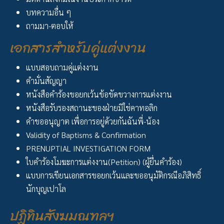
บทความอื่น ๆ
ถามมา-ตอบให้
เอกสารสำหรับคู่แต่งงาน
แบบสอบถามคู่แต่งงาน
คำมั่นสัญญา
หนังสือคำร้องขอยกเว้นข้อขัดขวางการแต่งงาน
หนังสือรับรองสถานะของฝ่ายมิใช่คาทอลิก
คำขออนุญาต เพื่อการอยู่ด้วยกันฉันพี่-น้อง
Validity of Baptisms & Confirmation
PRENUPTIAL INVESTIGATION FORM
ใบคำร้องโมฆะการแต่งงาน(Petition) (ผู้ยื่นคำร้อง)
แบบการเขียนเอกสารขอยกเว้นและขออนุมัติกรณีอภิสิทธิ์
นักบุญเปาโล
ปฏิทินสังฆมณฑลฯ