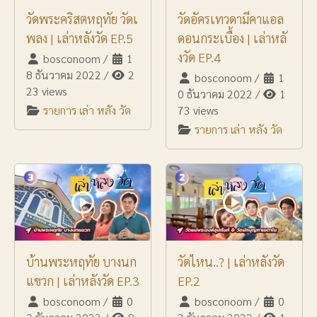
วัดพระคริสตหฤทัย วัดเ
วัดอัครเทวดามีคาแอล
พลง | เล่าหลังวัด EP.5
ดอนกระเบื้อง | เล่าหลั
งวัด EP.4
bosconoom
/
1
8 ธันวาคม 2022
/
2
bosconoom
/
1
23 views
0 ธันวาคม 2022
/
1
รายการ เล่า หลัง วัด
73 views
รายการ เล่า หลัง วัด
บ้านพระหฤทัย บางนก
วัดไหน..? | เล่าหลังวัด
แขวก | เล่าหลังวัด EP.3
EP.2
bosconoom
/
0
bosconoom
/
0