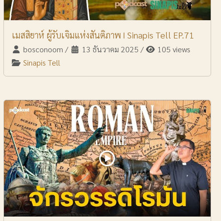
เมสสิยาห์ ผู้รับเจิมแห่งสันติภาพ I Sinapis Tell EP.71
bosconoom
/
13 ธันวาคม 2025
/
105 views
Sinapis Tell