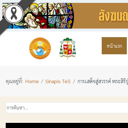
หน้าแรก
คุณอยู่ที่:
Home
Sinapis Tell
การเสด็จสู่สวรรค์ พระสิริ