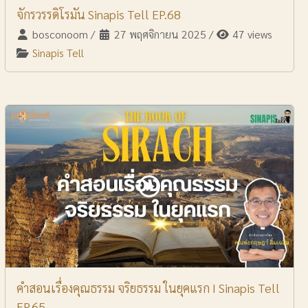
จักรวรรดิโรมัน Sinapis Tell EP.68
bosconoom
/
27 พฤศจิกายน 2025
/
47 views
Sinapis Tell
คำสอนเรื่องคุณธรรม จริยธรรม ในยุคแรก I Sinapis Tell
EP.65