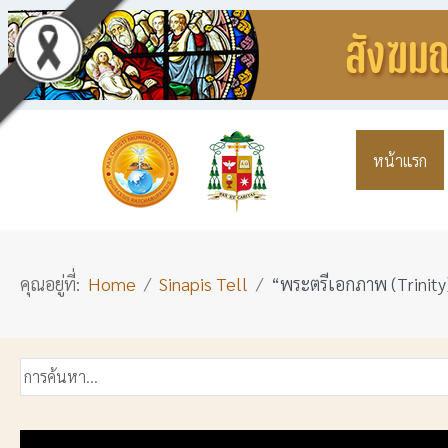
หน้าแรก
คุณอยู่ที่:
Home
Sinapis Tell
“พระตรีเอกภาพ (Trinity)