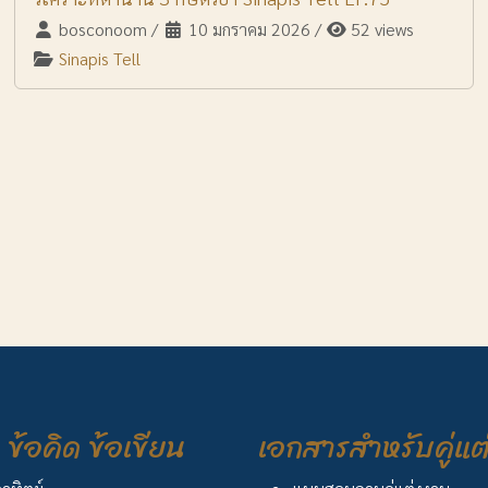
bosconoom
/
10 มกราคม 2026
/
52 views
Sinapis Tell
ข้อคิด ข้อเขียน
เอกสารสำหรับคู่แต