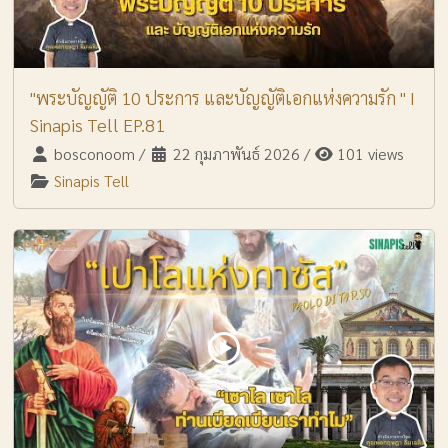
"พระบัญญัติ 10 ประการ และบัญญัติเอกแห่งความรัก " I
Sinapis Tell EP.81
bosconoom
/
22 กุมภาพันธ์ 2026
/
101 views
Sinapis Tell