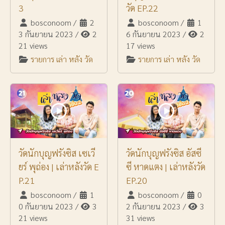
3
วัด EP.22
bosconoom
/
2
bosconoom
/
1
3 กันยายน 2023
/
2
6 กันยายน 2023
/
2
21 views
17 views
รายการ เล่า หลัง วัด
รายการ เล่า หลัง วัด
วัดนักบุญฟรังซิส เซเวี
วัดนักบุญฟรังซิส อัสซี
ยร์ พุถ่อง | เล่าหลังวัด E
ซี หาดแตง | เล่าหลังวัด
P.21
EP.20
bosconoom
/
1
bosconoom
/
0
0 กันยายน 2023
/
3
2 กันยายน 2023
/
3
21 views
31 views