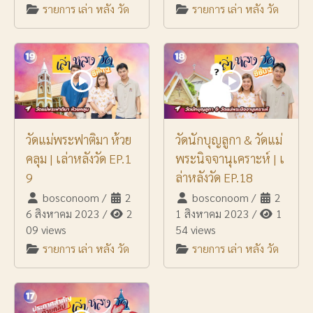
รายการ เล่า หลัง วัด
รายการ เล่า หลัง วัด
วัดแม่พระฟาติมา ห้วย
วัดนักบุญลูกา & วัดแม่
คลุม | เล่าหลังวัด EP.1
พระนิจจานุเคราะห์ | เ
9
ล่าหลังวัด EP.18
bosconoom
/
2
bosconoom
/
2
6 สิงหาคม 2023
/
2
1 สิงหาคม 2023
/
1
09 views
54 views
รายการ เล่า หลัง วัด
รายการ เล่า หลัง วัด