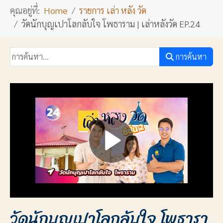
คุณอยู่ที่:
Home
รายการ เล่า หลัง วัด
วัดนักบุญเปาโลกลับใจ โพธาราม | เล่าหลังวัด EP.24
การค้นหา
วัดนักบุญเปาโลกลับใจ โพธารา