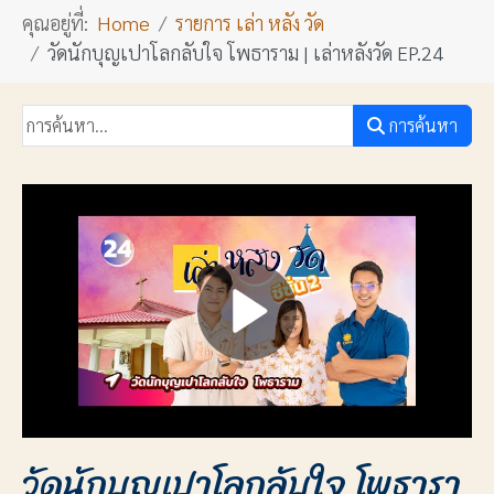
คุณอยู่ที่:
Home
รายการ เล่า หลัง วัด
วัดนักบุญเปาโลกลับใจ โพธาราม | เล่าหลังวัด EP.24
การค้นหา
วัดนักบุญเปาโลกลับใจ โพธารา