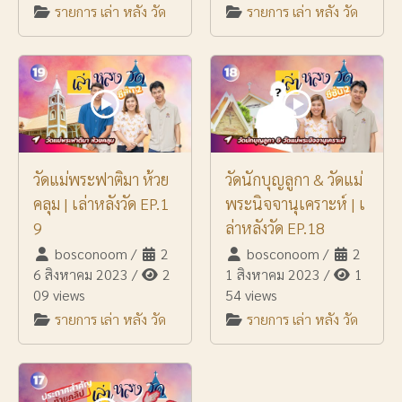
รายการ เล่า หลัง วัด
รายการ เล่า หลัง วัด
วัดแม่พระฟาติมา ห้วย
วัดนักบุญลูกา & วัดแม่
คลุม | เล่าหลังวัด EP.1
พระนิจจานุเคราะห์ | เ
9
ล่าหลังวัด EP.18
bosconoom
/
2
bosconoom
/
2
6 สิงหาคม 2023
/
2
1 สิงหาคม 2023
/
1
09 views
54 views
รายการ เล่า หลัง วัด
รายการ เล่า หลัง วัด