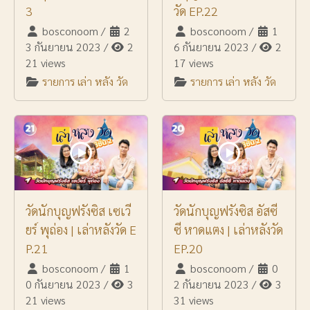
3
วัด EP.22
bosconoom
/
2
bosconoom
/
1
3 กันยายน 2023
/
2
6 กันยายน 2023
/
2
21 views
17 views
รายการ เล่า หลัง วัด
รายการ เล่า หลัง วัด
วัดนักบุญฟรังซิส เซเวี
วัดนักบุญฟรังซิส อัสซี
ยร์ พุถ่อง | เล่าหลังวัด E
ซี หาดแตง | เล่าหลังวัด
P.21
EP.20
bosconoom
/
1
bosconoom
/
0
0 กันยายน 2023
/
3
2 กันยายน 2023
/
3
21 views
31 views