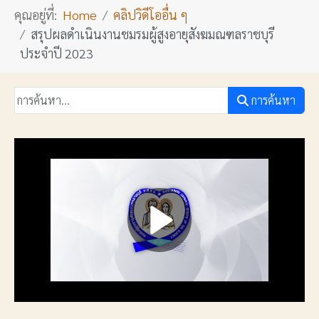
คุณอยู่ที่:
Home
คลิปวิดีโออื่น ๆ
สรุปผลดำเนินงานชมรมผู้สูงอายุสังฆมณฑลราชบุรี
ประจำปี 2023
การค้นหา