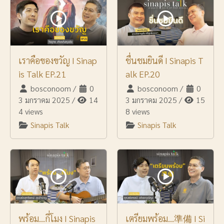
เราคือของขวัญ I Sinap
ชื่นชมยินดี I Sinapis T
is Talk EP.21
alk EP.20
bosconoom
/
0
bosconoom
/
0
3 มกราคม 2025
/
14
3 มกราคม 2025
/
15
4 views
8 views
Sinapis Talk
Sinapis Talk
พร้อม...กี่โมง I Sinapis
เตรียมพร้อม...準備 I Si