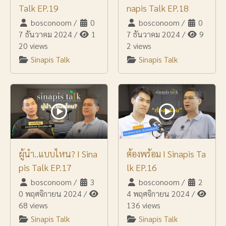
Talk EP.19
napis Talk EP.18
bosconoom
/
0
bosconoom
/
0
7 ธันวาคม 2024
/
1
7 ธันวาคม 2024
/
9
20 views
2 views
Sinapis Talk
Sinapis Talk
ผู้นำ..แบบไหน? I Sina
ต้องพร้อม I Sinapis Ta
pis Talk EP.17
lk EP.16
bosconoom
/
3
bosconoom
/
2
0 พฤศจิกายน 2024
/
4 พฤศจิกายน 2024
/
68 views
136 views
Sinapis Talk
Sinapis Talk