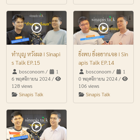
ทำบุญ หวังผล I Sinapi
ยิ่งพบ ยิ่งอยากเจอ I Sin
s Talk EP.15
apis Talk EP.14
bosconoom
/
1
bosconoom
/
1
6 พฤศจิกายน 2024
/
0 พฤศจิกายน 2024
/
128 views
106 views
Sinapis Talk
Sinapis Talk