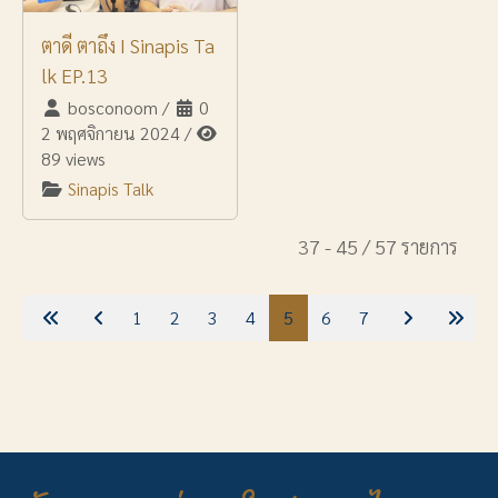
ตาดี ตาถึง I Sinapis Ta
lk EP.13
bosconoom
/
0
2 พฤศจิกายน 2024
/
89 views
Sinapis Talk
37 - 45 / 57 รายการ
1
2
3
4
5
6
7