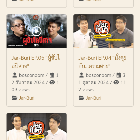
Jar-Buri EP.05 "ผู้ขับไ
Jar-Buri EP.04 "นั่งคุย
ล่ปีศาจ"
กับ...ความตาย"
bosconoom
/
1
bosconoom
/
3
2 ธันวาคม 2024
/
1
1 ตุลาคม 2024
/
11
09 views
2 views
Jar-Buri
Jar-Buri