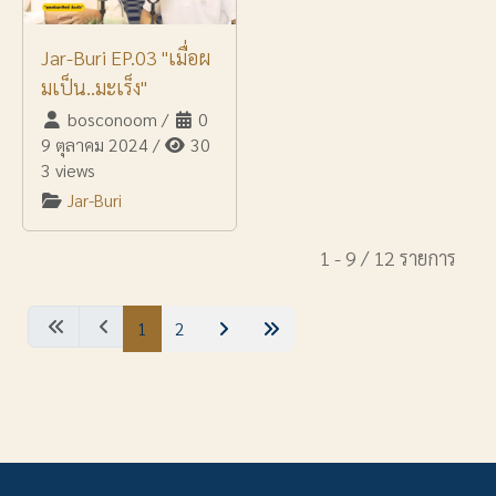
Jar-Buri EP.03 "เมื่อผ
มเป็น..มะเร็ง"
bosconoom
/
0
9 ตุลาคม 2024
/
30
3 views
Jar-Buri
1 - 9 / 12 รายการ
1
2