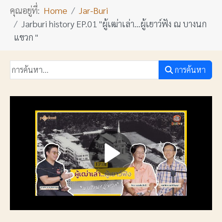
คุณอยู่ที่:
Home
Jar-Buri
Jarburi history EP.01 "ผู้เฒ่าเล่า...ผู้เยาว์ฟัง ณ บางนก
แขวก "
การค้นหา