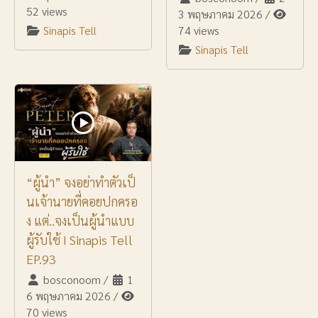
52 views
3 พฤษภาคม 2026
/
Sinapis Tell
74 views
Sinapis Tell
“ผู้นำ” จงอย่าทำตัวเป็
นเจ้านายที่คอยปกครอ
ง แต่..จงเป็นผู้นำแบบ
ผู้รับใช้ I Sinapis Tell
EP.93
bosconoom
/
1
6 พฤษภาคม 2026
/
70 views