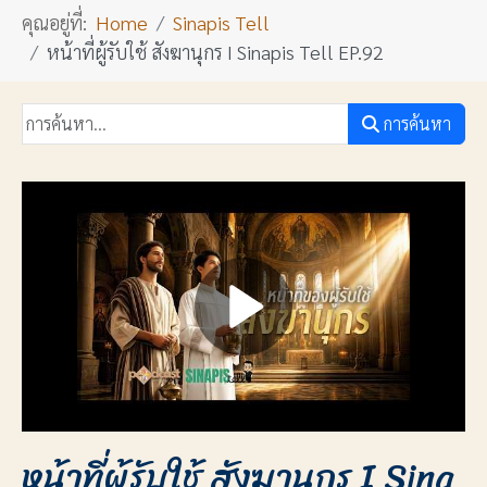
คุณอยู่ที่:
Home
Sinapis Tell
หน้าที่ผู้รับใช้ สังฆานุกร I Sinapis Tell EP.92
การค้นหา
หน้าที่ผู้รับใช้ สังฆานุกร I Sina