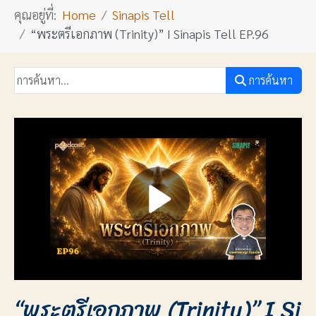
คุณอยู่ที่:
Home
Sinapis Tell
“พระตรีเอกภาพ (Trinity)” I Sinapis Tell EP.96
การค้นหา
“พระตรีเอกภาพ (Trinity)” I Si