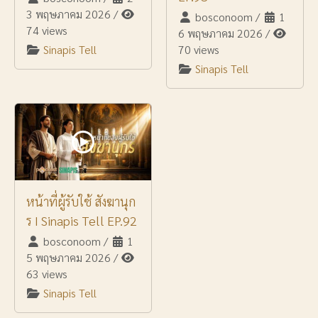
3 พฤษภาคม 2026
/
bosconoom
/
1
74 views
6 พฤษภาคม 2026
/
Sinapis Tell
70 views
Sinapis Tell
หน้าที่ผู้รับใช้ สังฆานุก
ร I Sinapis Tell EP.92
bosconoom
/
1
5 พฤษภาคม 2026
/
63 views
Sinapis Tell