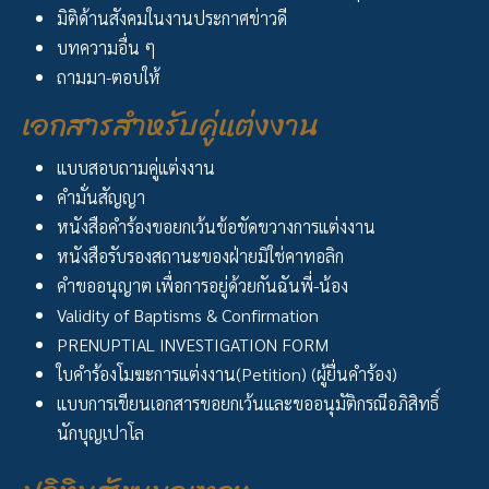
มิติด้านสังคมในงานประกาศข่าวดี
บทความอื่น ๆ
ถามมา-ตอบให้
เอกสารสำหรับคู่แต่งงาน
แบบสอบถามคู่แต่งงาน
คำมั่นสัญญา
หนังสือคำร้องขอยกเว้นข้อขัดขวางการแต่งงาน
หนังสือรับรองสถานะของฝ่ายมิใช่คาทอลิก
คำขออนุญาต เพื่อการอยู่ด้วยกันฉันพี่-น้อง
Validity of Baptisms & Confirmation
PRENUPTIAL INVESTIGATION FORM
ใบคำร้องโมฆะการแต่งงาน(Petition) (ผู้ยื่นคำร้อง)
แบบการเขียนเอกสารขอยกเว้นและขออนุมัติกรณีอภิสิทธิ์
นักบุญเปาโล