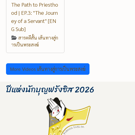
The Path to Priestho
od | EP.3: "The Journ
ey of a Servant" [EN
G Sub]
สารคดีสั้น เส้นทางสู่ก
ารเป็นพระสงฆ์
More Videos เส้นทางสู่การเป็นพระสงฆ์
ปีแห่งนักบุญฟรังซิส 2026