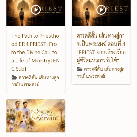
The Path to Priestho
สารคดีสั้น เส้นทางสู่กา
od EP.4 PRIEST: Fro
รเป็นพระสงฆ์ ตอนที่ 4
m the Divine Call to
"PRIEST จากเสียงเรียก
a Life of Ministry [EN
สู่ชีวิตแห่งการรับใช้"
G Sub]
สารคดีสั้น เส้นทางสู่ก
ารเป็นพระสงฆ์
สารคดีสั้น เส้นทางสู่ก
ารเป็นพระสงฆ์