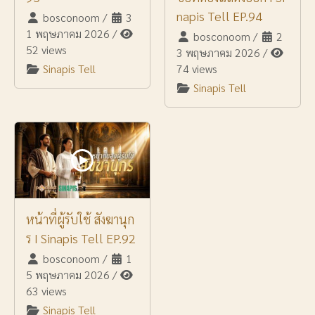
napis Tell EP.94
bosconoom
/
3
1 พฤษภาคม 2026
/
bosconoom
/
2
52 views
3 พฤษภาคม 2026
/
Sinapis Tell
74 views
Sinapis Tell
หน้าที่ผู้รับใช้ สังฆานุก
ร I Sinapis Tell EP.92
bosconoom
/
1
5 พฤษภาคม 2026
/
63 views
Sinapis Tell