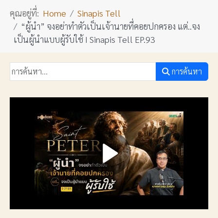
คุณอยู่ที่:
Home
Sinapis Tell
“ผู้นำ” จงอย่าทำตัวเป็นเจ้านายที่คอยปกครอง แต่..จง
เป็นผู้นำแบบผู้รับใช้ I Sinapis Tell EP.93
การค้นหา