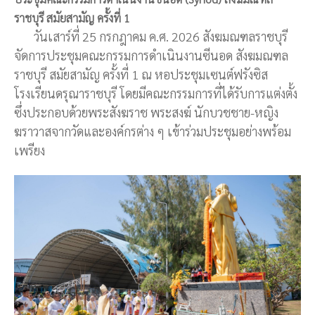
ราชบุรี สมัยสามัญ ครั้งที่ 1
วันเสาร์ที่ 25 กรกฎาคม ค.ศ. 2026 สังฆมณฑลราชบุรี
จัดการประชุมคณะกรรมการดำเนินงานซีนอด สังฆมณฑล
ราชบุรี สมัยสามัญ ครั้งที่ 1 ณ หอประชุมเซนต์ฟรังซิส
โรงเรียนดรุณาราชบุรี โดยมีคณะกรรมการที่ได้รับการแต่งตั้ง
ซึ่งประกอบด้วยพระสังฆราช พระสงฆ์ นักบวชชาย-หญิง
ฆราวาสจากวัดและองค์กรต่าง ๆ เข้าร่วมประชุมอย่างพร้อม
เพรียง