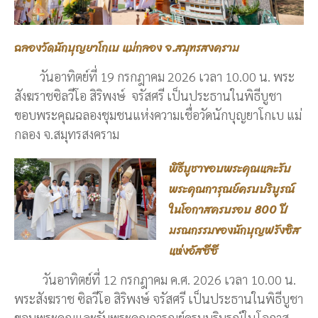
ฉลองวัดนักบุญยาโกเบ แม่กลอง จ.สมุทรสงคราม
วันอาทิตย์ที่ 19 กรกฎาคม 2026 เวลา 10.00 น. พระ
สังฆราชซิลวีโอ สิริพงษ์ จรัสศรี เป็นประธานในพิธีบูชา
ขอบพระคุณฉลองชุมชนแห่งความเชื่อวัดนักบุญยาโกเบ แม่
กลอง จ.สมุทรสงคราม
พิธีบูชาขอบพระคุณและรับ
พระคุณการุณย์ครบบริบูรณ์
ในโอกาสครบรอบ 800 ปี
มรณกรรมของนักบุญฟรังซิส
แห่งอัสซีซี
วันอาทิตย์ที่ 12 กรกฎาคม ค.ศ. 2026 เวลา 10.00 น.
พระสังฆราช ซิลวีโอ สิริพงษ์ จรัสศรี เป็นประธานในพิธีบูชา
ขอบพระคุณและรับพระคุณการุณย์ครบบริบูรณ์ในโอกาส