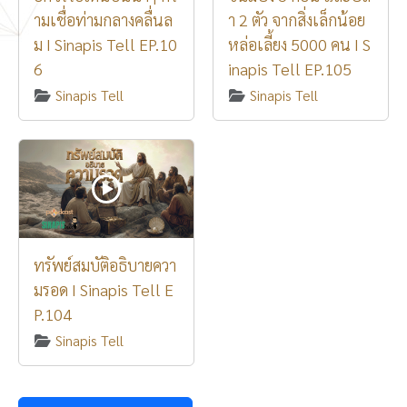
ามเชื่อท่ามกลางคลื่นล
า 2 ตัว จากสิ่งเล็กน้อย
ม I Sinapis Tell EP.10
หล่อเลี้ยง 5000 คน I S
6
inapis Tell EP.105
Sinapis Tell
Sinapis Tell
ทรัพย์สมบัติอธิบายควา
มรอด I Sinapis Tell E
P.104
Sinapis Tell