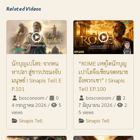
Related Videos
นักบุญเปโตร: จากคน
“ROME เหตุใดนักบุญ
หาปลา สู่ชาวประมงจับ
เปาโลจึงเขียนจดหมาย
มนุษย์ I Sinapis Tell E
ถึงพวกเขา” I Sinapis
P.101
Tell EP.100
bosconoom
/
0
bosconoom
/
2
4 กรกฎาคม 2026
/
5
7 มิถุนายน 2026
/
2
views
5 views
Sinapis Tell
Sinapis Tell