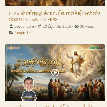
ภาพนกอินทรีพยุงลูกอ่อน: สะท้อนพระเจ้าผู้ทรงประคับ
ประคอง I Sinapis Tell EP.98
bosconoom
/
20 มิถุนายน 2026
/
30 views
Sinapis Tell