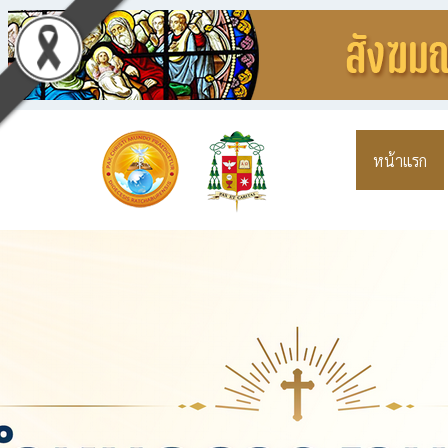
หน้าแรก