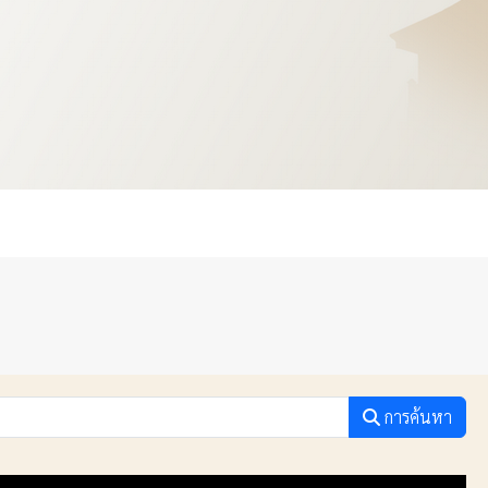
การค้นหา