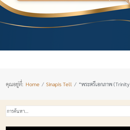
คุณอยู่ที่:
Home
Sinapis Tell
“พระตรีเอกภาพ (Trinity)