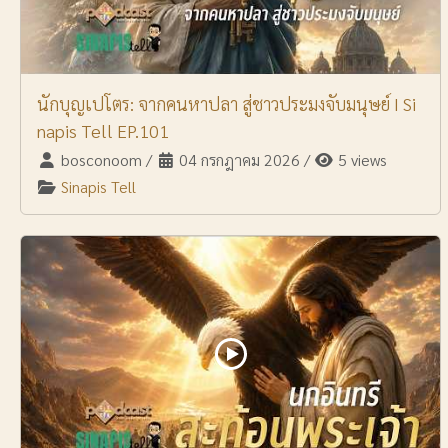
นักบุญเปโตร: จากคนหาปลา สู่ชาวประมงจับมนุษย์ I Si
napis Tell EP.101
bosconoom
/
04 กรกฎาคม 2026
/
5 views
Sinapis Tell