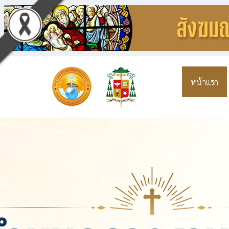
หน้าแรก