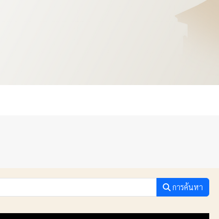
การค้นหา