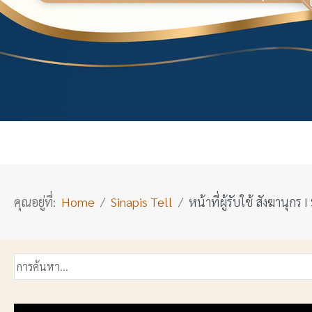
คุณอยู่ที่:
Home
Sinapis Tell
หน้าที่ผู้รับใช้ สังฆานุกร