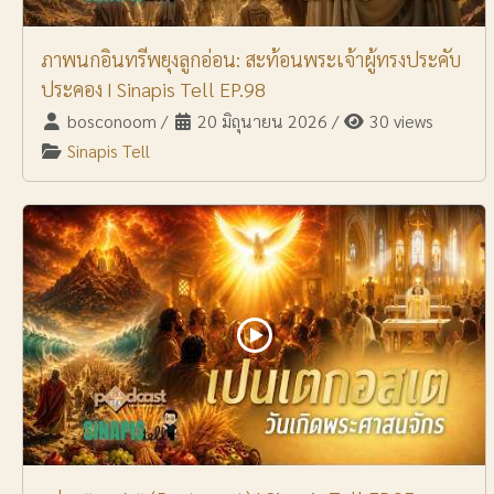
ภาพนกอินทรีพยุงลูกอ่อน: สะท้อนพระเจ้าผู้ทรงประคับ
ประคอง I Sinapis Tell EP.98
bosconoom
/
20 มิถุนายน 2026
/
30 views
Sinapis Tell