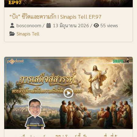
“ปัง” ชีวิตและความรัก I Sinapis Tell EP.97
bosconoom
/
13 มิถุนายน 2026
/
55 views
Sinapis Tell