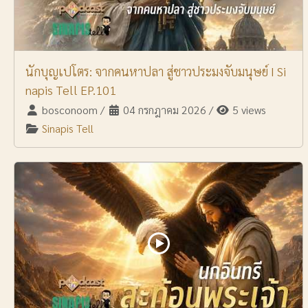
นักบุญเปโตร: จากคนหาปลา สู่ชาวประมงจับมนุษย์ I Si
napis Tell EP.101
bosconoom
/
04 กรกฎาคม 2026
/
5 views
Sinapis Tell