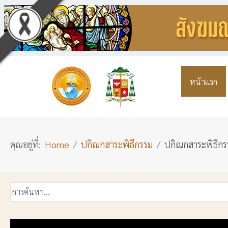
หน้าแรก
คุณอยู่ที่:
Home
ปกิณกสาระพิธีกรรม
ปกิณกสาระพิธีกรร