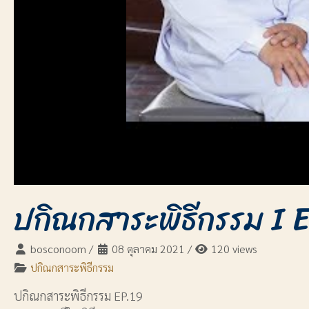
ปกิณกสาระพิธีกรรม I E
bosconoom
/
08 ตุลาคม 2021
/
120 views
ปกิณกสาระพิธีกรรม
ปกิณกสาระพิธีกรรม EP.19