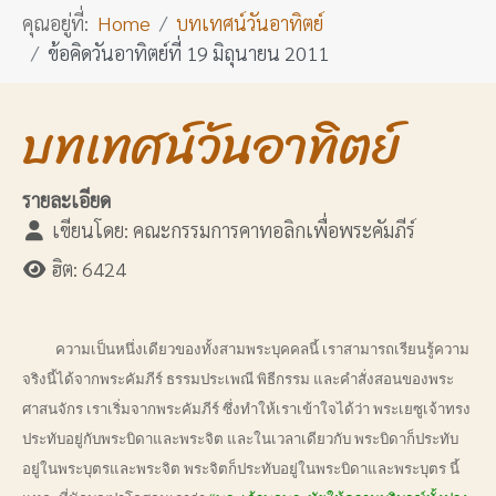
คุณอยู่ที่:
Home
บทเทศน์วันอาทิตย์
ข้อคิดวันอาทิตย์ที่ 19 มิถุนายน 2011
บทเทศน์วันอาทิตย์
รายละเอียด
เขียนโดย:
คณะกรรมการคาทอลิกเพื่อพระคัมภีร์
ฮิต: 6424
ความเป็นหนึ่งเดียวของทั้งสามพระบุคคลนี้ เราสามารถเรียนรู้ความ
จริงนี้ได้จากพระคัมภีร์ ธรรมประเพณี พิธีกรรม และคำสั่งสอนของพระ
ศาสนจักร เราเริ่มจากพระคัมภีร์ ซึ่งทำให้เราเข้าใจได้ว่า พระเยซูเจ้าทรง
ประทับอยู่กับพระบิดาและพระจิต และในเวลาเดียวกับ พระบิดาก็ประทับ
อยู่ในพระบุตรและพระจิต พระจิตก็ประทับอยู่ในพระบิดาและพระบุตร นี้