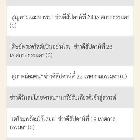
"สูญหายและหาพบ" ข่าวดีสัปดาห์ที่ 24 เทศกาลธรรมดา
(C)
"ศิษย์พระคริสต์เป็นอย่างไร?" ข่าวดีสัปดาห์ที่ 23
เทศกาลธรรมดา (C)
"สุภาพถ่อมตน" ข่าวดีสัปดาห์ที่ 22 เทศกาลธรรมดา (C)
ข่าวดีวันสมโภชพระนางมารีย์รับเกียรติเข้าสู่สวรรค์
"เตรียมพร้อมไว้เสมอ" ข่าวดีสัปดาห์ที่ 19 เทศกาล
ธรรมดา (C)