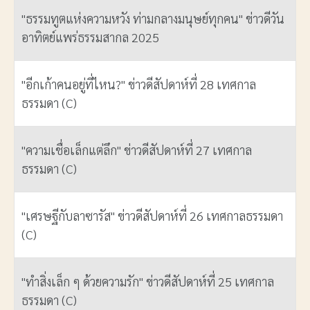
"ธรรมทูตแห่งความหวัง ท่ามกลางมนุษย์ทุกคน" ข่าวดีวัน
อาทิตย์แพร่ธรรมสากล 2025
"อีกเก้าคนอยู่ที่ไหน?" ข่าวดีสัปดาห์ที่ 28 เทศกาล
ธรรมดา (C)
"ความเชื่อเล็กแต่ลึก" ข่าวดีสัปดาห์ที่ 27 เทศกาล
ธรรมดา (C)
"เศรษฐีกับลาซารัส" ข่าวดีสัปดาห์ที่ 26 เทศกาลธรรมดา
(C)
"ทำสิ่งเล็ก ๆ ด้วยความรัก" ข่าวดีสัปดาห์ที่ 25 เทศกาล
ธรรมดา (C)