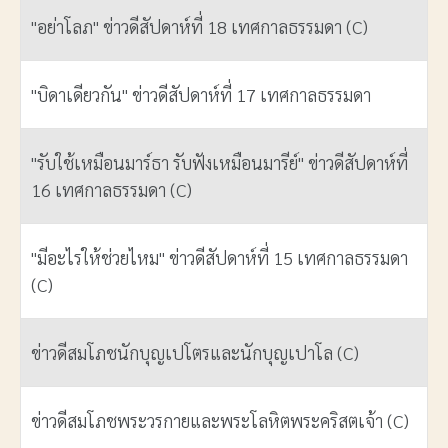
"อย่าโลภ" ข่าวดีสัปดาห์ที่ 18 เทศกาลธรรมดา (C)
"บิดาเดียวกัน" ข่าวดีสัปดาห์ที่ 17 เทศกาลธรรมดา
"รับใช้เหมือนมาร์ธา รับฟังเหมือนมารีย์" ข่าวดีสัปดาห์ที่
16 เทศกาลธรรมดา (C)
"มีอะไรให้ช่วยไหม" ข่าวดีสัปดาห์ที่ 15 เทศกาลธรรมดา
(C)
ข่าวดีสมโภชนักบุญเปโตรและนักบุญเปาโล (C)
ข่าวดีสมโภชพระวรกายและพระโลหิตพระคริสตเจ้า (C)