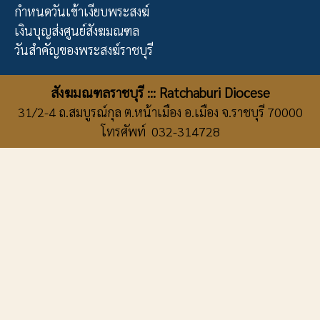
กำหนดวันเข้าเงียบพระสงฆ์
เงินบุญส่งศูนย์สังฆมณฑล
วันสำคัญของพระสงฆ์ราชบุรี
สังฆมณฑลราชบุรี ::: Ratchaburi Diocese
31/2-4 ถ.สมบูรณ์กุล ต.หน้าเมือง อ.เมือง จ.ราชบุรี 70000
โทรศัพท์ 032-314728