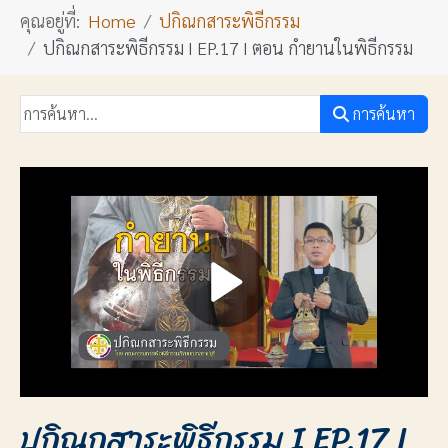
คุณอยู่ที่:
Home
ปกิณกสาระพิธีกรรม
ปกิณกสาระพิธีกรรม I EP.17 I ตอน กำยานในพิธีกรรม
การค้นหา
ปกิณกสาระพิธีกรรม I EP.17 I