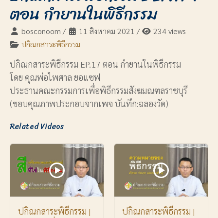
ตอน กำยานในพิธีกรรม
bosconoom
/
11 สิงหาคม 2021
/
234 views
ปกิณกสาระพิธีกรรม
ปกิณกสาระพิธีกรรม EP.17 ตอน กำยานในพิธีกรรม
โดย คุณพ่อไพศาล ยอแซฟ
ประธานคณะกรรมการเพื่อพิธีกรรมสังฆมณฑลราชบุรี
(ขอบคุณภาพประกอบจากเพจ บันทึก:ฉลองวัด)
Related Videos
ปกิณกสาระพิธีกรรม |
ปกิณกสาระพิธีกรรม |