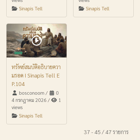
Sinapis Tell
Sinapis Tell
ทรัพย์สมบัติอธิบายควา
มรอด I Sinapis Tell E
P.104
bosconoom
/
0
4 กรกฎาคม 2026
/
1
views
Sinapis Tell
37 - 45 / 47 รายการ