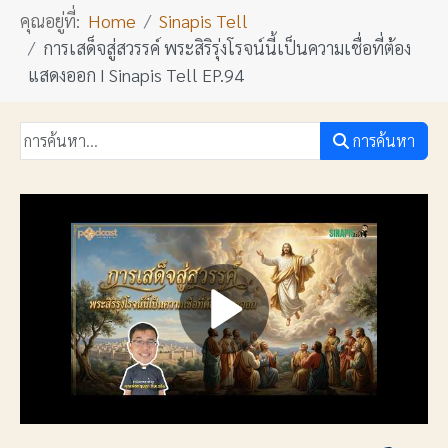
คุณอยู่ที่:
Home
Sinapis Tell
การเสด็จสู่สวรรค์ พระสิริรุ่งโรจน์นี้เป็นความเชื่อที่ต้อง
แสดงออก I Sinapis Tell EP.94
การค้นหา