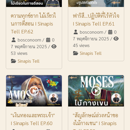
ความทุกข์ยาก ไม้เรียวใ
ฟาริสี...ปฏิบัติที่ไร้หัวใจ
นการตีสอน I Sinapis
I Sinapis Tell EP.61
Tell EP.62
bosconoom
/
0
7 พฤศจิกายน 2025
/
bosconoom
/
0
45 views
7 พฤศจิกายน 2025
/
53 views
Sinapis Tell
Sinapis Tell
"เงินทองและพระเจ้า"
"สัญลักษณ์ล่วงหน้าขอ
I Sinapis Tell EP.60
งไม้กางเขน" I Sinapis