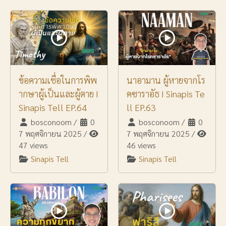
ข้อความเชื่อในการพิพ
นาอามาน ผู้หายจากโร
ากษาผู้เป็นและผู้ตาย I
คซาราอัธ I Sinapis Te
Sinapis Tell EP.64
ll EP.63
bosconoom
/
0
bosconoom
/
0
7 พฤศจิกายน 2025
/
7 พฤศจิกายน 2025
/
47 views
46 views
Sinapis Tell
Sinapis Tell