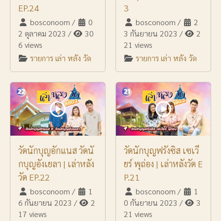
EP.24
3
bosconoom
/
0
bosconoom
/
2
2 ตุลาคม 2023
/
30
3 กันยายน 2023
/
2
6 views
21 views
รายการ เล่า หลัง วัด
รายการ เล่า หลัง วัด
วัดนักบุญอักแนส วัดนั
วัดนักบุญฟรังซิส เซเวี
กบุญอังเยลา | เล่าหลัง
ยร์ พุถ่อง | เล่าหลังวัด E
วัด EP.22
P.21
bosconoom
/
1
bosconoom
/
1
6 กันยายน 2023
/
2
0 กันยายน 2023
/
3
17 views
21 views