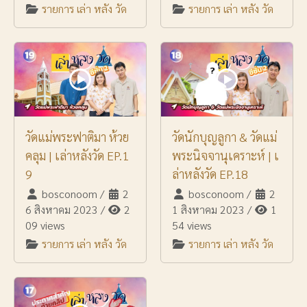
รายการ เล่า หลัง วัด
รายการ เล่า หลัง วัด
วัดแม่พระฟาติมา ห้วย
วัดนักบุญลูกา & วัดแม่
คลุม | เล่าหลังวัด EP.1
พระนิจจานุเคราะห์ | เ
9
ล่าหลังวัด EP.18
bosconoom
/
2
bosconoom
/
2
6 สิงหาคม 2023
/
2
1 สิงหาคม 2023
/
1
09 views
54 views
รายการ เล่า หลัง วัด
รายการ เล่า หลัง วัด