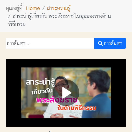
คุณอยู่ที่:
Home
สาระความรู้
สาระน่ารู้เกี่ยวกับ พระสังฆราช ในมุมมองทางด้าน
พิธีกรรม
การค้นหา