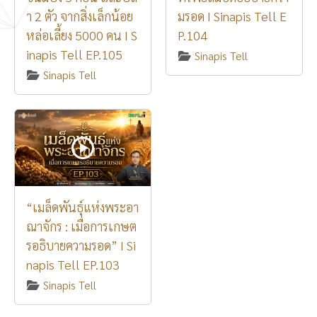
า 2 ตัว จากสิ่งเล็กน้อย
มรอด I Sinapis Tell E
หล่อเลี้ยง 5000 คน I S
P.104
inapis Tell EP.105
Sinapis Tell
Sinapis Tell
“เมล็ดพันธุ์แห่งพระอา
ณาจักร : เมื่อการเกษต
รอธิบายความรอด” I Si
napis Tell EP.103
Sinapis Tell