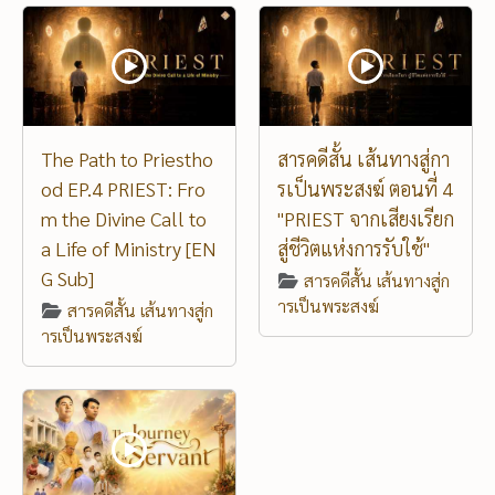
The Path to Priestho
สารคดีสั้น เส้นทางสู่กา
od EP.4 PRIEST: Fro
รเป็นพระสงฆ์ ตอนที่ 4
m the Divine Call to
"PRIEST จากเสียงเรียก
a Life of Ministry [EN
สู่ชีวิตแห่งการรับใช้"
G Sub]
สารคดีสั้น เส้นทางสู่ก
ารเป็นพระสงฆ์
สารคดีสั้น เส้นทางสู่ก
ารเป็นพระสงฆ์