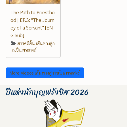
The Path to Priestho
od | EP.3: "The Journ
ey of a Servant" [EN
G Sub]
สารคดีสั้น เส้นทางสู่ก
ารเป็นพระสงฆ์
More Videos เส้นทางสู่การเป็นพระสงฆ์
ปีแห่งนักบุญฟรังซิส 2026