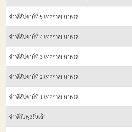
ข่าวดีสัปดาห์ที่ 5 เทศกาลมหาพรต
ข่าวดีสัปดาห์ที่ 4 เทศกาลมหาพรต
ข่าวดีสัปดาห์ที่ 3 เทศกาลมหาพรต
ข่าวดีสัปดาห์ที่ 2 เทศกาลมหาพรต
ข่าวดีสัปดาห์ที่ 1 เทศกาลมหาพรต
ข่าวดีวันพุธรับเถ้า