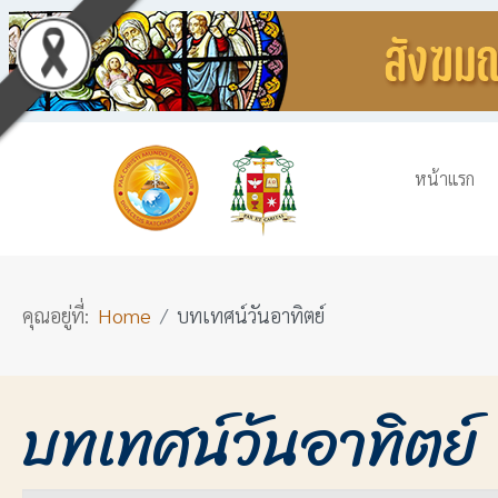
หน้าแรก
คุณอยู่ที่:
Home
บทเทศน์วันอาทิตย์
บทเทศน์วันอาทิตย์