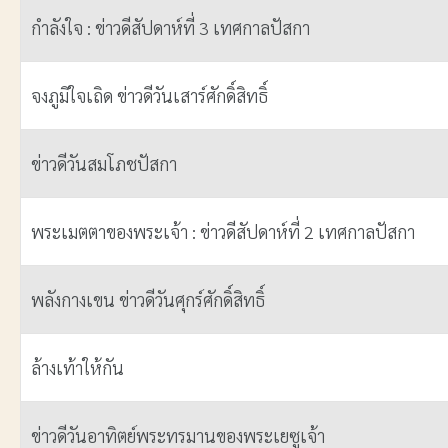
ชื่อ
กำลังใจ : ข่าวดีสัปดาห์ที่ 3 เทศกาลปัสกา
จงภูมิใจเถิด ข่าวดีวันเสาร์ศักดิ์สิทธิ์
ข่าวดีวันสมโภชปัสกา
พระเมตตาของพระเจ้า : ข่าวดีสัปดาห์ที่ 2 เทศกาลปัสกา
พลังกางเขน ข่าวดีวันศุกร์ศักดิ์สิทธิ์
ล้างเท้าให้กัน
ข่าวดีวันอาทิตย์พระทรมานของพระเยซูเจ้า