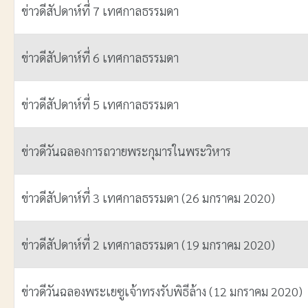
ข่าวดีสัปดาห์ที่ 7 เทศกาลธรรมดา
ข่าวดีสัปดาห์ที่ 6 เทศกาลธรรมดา
ข่าวดีสัปดาห์ที่ 5 เทศกาลธรรมดา
ข่าวดีวันฉลองการถวายพระกุมารในพระวิหาร
ข่าวดีสัปดาห์ที่ 3 เทศกาลธรรมดา (26 มกราคม 2020)
ข่าวดีสัปดาห์ที่ 2 เทศกาลธรรมดา (19 มกราคม 2020)
ข่าวดีวันฉลองพระเยซูเจ้าทรงรับพิธีล้าง (12 มกราคม 2020)