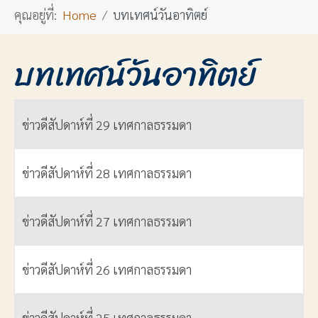
คุณอยู่ที่:
Home
บทเทศน์วันอาทิตย์
บทเทศน์วันอาทิตย์
ชื่อ
ข่าวดีสัปดาห์ที่ 29 เทศกาลธรรมดา
ข่าวดีสัปดาห์ที่ 28 เทศกาลธรรมดา
ข่าวดีสัปดาห์ที่ 27 เทศกาลธรรมดา
ข่าวดีสัปดาห์ที่ 26 เทศกาลธรรมดา
ข่าวดีสัปดาห์ที่ 25 เทศกาลธรรมดา