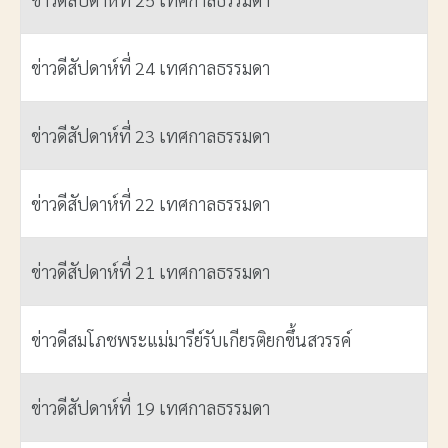
ข่าวดีสัปดาห์ที่ 24 เทศกาลธรรมดา
ข่าวดีสัปดาห์ที่ 23 เทศกาลธรรมดา
ข่าวดีสัปดาห์ที่ 22 เทศกาลธรรมดา
ข่าวดีสัปดาห์ที่ 21 เทศกาลธรรมดา
ข่าวดีสมโภชพระแม่มารีย์รับเกียรติยกขึ้นสวรรค์
ข่าวดีสัปดาห์ที่ 19 เทศกาลธรรมดา