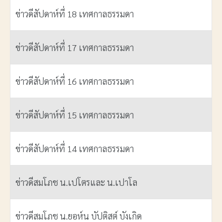
ข่าวดีสัปดาห์ที่ 18 เทศกาลธรรมดา
ข่าวดีสัปดาห์ที่ 17 เทศกาลธรรมดา
ข่าวดีสัปดาห์ที่ 16 เทศกาลธรรมดา
ข่าวดีสัปดาห์ที่ 15 เทศกาลธรรมดา
ข่าวดีสัปดาห์ที่ 14 เทศกาลธรรมดา
ข่าวดีสมโภช น.เปโตรและ น.เปาโล
ข่าวดีสมโภช น.ยอห์น บัปติสต์ บังเกิด