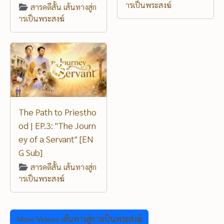
ารเป็นพระสงฆ์
สารคดีสั้น เส้นทางสู่ก
ารเป็นพระสงฆ์
The Path to Priestho
od | EP.3: "The Journ
ey of a Servant" [EN
G Sub]
สารคดีสั้น เส้นทางสู่ก
ารเป็นพระสงฆ์
More Videos เส้นทางสู่การเป็นพระสงฆ์