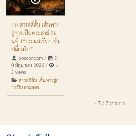
TH สารคดีสั้น เส้นทาง
สู่การเป็นพระสงฆ์ ตอ
นที่ 1“กระแสเรียก…ที่เ
ปลี่ยนไป”
bosconoom
/
2
0 มิถุนายน 2026
/
1
3 views
สารคดีสั้น เส้นทางสู่ก
ารเป็นพระสงฆ์
1 - 7 / 7 รายการ