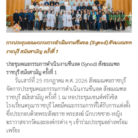
การประชุมคณะกรรมการดำเนินงานซีนอด (Synod) สังฆมณฑล
ราชบุรี สมัยสามัญ ครั้งที่ 1
ประชุมคณะกรรมการดำเนินงานซีนอด (Synod) สังฆมณฑล
ราชบุรี สมัยสามัญ ครั้งที่ 1
วันเสาร์ที่ 25 กรกฎาคม ค.ศ. 2026 สังฆมณฑลราชบุรี
จัดการประชุมคณะกรรมการดำเนินงานซีนอด สังฆมณฑล
ราชบุรี สมัยสามัญ ครั้งที่ 1 ณ หอประชุมเซนต์ฟรังซิส
โรงเรียนดรุณาราชบุรี โดยมีคณะกรรมการที่ได้รับการแต่งตั้ง
ซึ่งประกอบด้วยพระสังฆราช พระสงฆ์ นักบวชชาย-หญิง
ฆราวาสจากวัดและองค์กรต่าง ๆ เข้าร่วมประชุมอย่างพร้อม
เพรียง