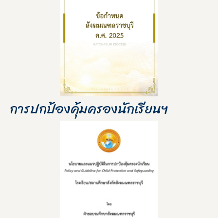
การปกป้องคุ้มครองนักเรียนฯ