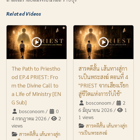
Related Videos
The Path to Priestho
สารคดีสั้น เส้นทางสู่กา
od EP.4 PRIEST: Fro
รเป็นพระสงฆ์ ตอนที่ 4
m the Divine Call to
"PRIEST จากเสียงเรียก
a Life of Ministry [EN
สู่ชีวิตแห่งการรับใช้"
G Sub]
bosconoom
/
2
6 มิถุนายน 2026
/
1
bosconoom
/
0
1 views
4 กรกฎาคม 2026
/
2
views
สารคดีสั้น เส้นทางสู่ก
ารเป็นพระสงฆ์
สารคดีสั้น เส้นทางสู่ก