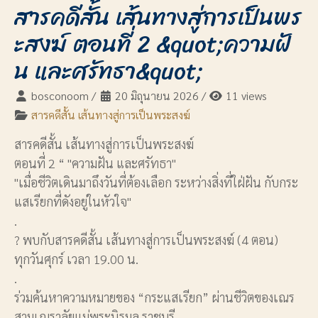
สารคดีสั้น เส้นทางสู่การเป็นพร
ะสงฆ์ ตอนที่ 2 &quot;ความฝั
น และศรัทธา&quot;
bosconoom
/
20 มิถุนายน 2026
/
11 views
สารคดีสั้น เส้นทางสู่การเป็นพระสงฆ์
สารคดีสั้น เส้นทางสู่การเป็นพระสงฆ์
ตอนที่ 2 “ "ความฝัน และศรัทธา"
"เมื่อชีวิตเดินมาถึงวันที่ต้องเลือก ระหว่างสิ่งที่ใฝ่ฝัน กับกระ
แสเรียกที่ดังอยู่ในหัวใจ"
.
? พบกับสารคดีสั้น เส้นทางสู่การเป็นพระสงฆ์ (4 ตอน)
ทุกวันศุกร์ เวลา 19.00 น.
.
ร่วมค้นหาความหมายของ “กระแสเรียก” ผ่านชีวิตของเณร
สามเณราลัยแม่พระนิรมล ราชบุรี