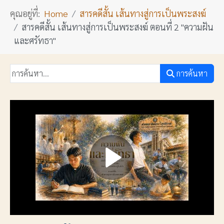
คุณอยู่ที่:
Home
สารคดีสั้น เส้นทางสู่การเป็นพระสงฆ์
สารคดีสั้น เส้นทางสู่การเป็นพระสงฆ์ ตอนที่ 2 "ความฝัน
และศรัทธา"
การค้นหา