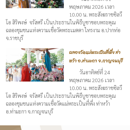
พฤษภาคม 2026 เวลา
10.00 น. พระสังฆราชซิลวี
โอ สิริพงษ์ จรัสศรี เป็นประธานในพิธีบูชาขอบพระคุณ
ฉลองชุมชนแห่งความเชื่อวัดพระเมตตา ไทรงาม อ.ปากท่อ
จ.ราชบุรี
ฉลองวัดแม่พระเป็นที่พึ่ง ท่า
หว้า อ.ท่ามะกา จ.กาญจนบุรี
วันอาทิตย์ที่ 24
พฤษภาคม 2026 เวลา
10.00 น. พระสังฆราชซิลวี
โอ สิริพงษ์ จรัสศรี เป็นประธานในพิธีบูชาขอบพระคุณ
ฉลองชุมชนแห่งความเชื่อวัดแม่พระเป็นที่พึ่ง ท่าหว้า
อ.ท่ามะกา จ.กาญจนบุรี