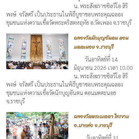
น. พระสังฆราชซิลวีโอ สิริ
พงษ์ จรัสศรี เป็นประธานในพิธีบูชาขอบพระคุณฉลอง
ชุมชนแห่งความเชื่อวัดพระคริสตหฤทัย อ.วัดเพลง จ.ราชบุรี
ฉลองวัดนักบุญอันตน ดอน
มดตะนอย จ.ราชบุรี
วันอาทิตย์ที่ 14
มิถุนายน 2026 เวลา 10.00
น. พระสังฆราชซิลวีโอ สิริ
พงษ์ จรัสศรี เป็นประธานในพิธีบูชาขอบพระคุณฉลอง
ชุมชนแห่งความเชื่อวัดนักบุญอันตน ดอนมดตะนอย
จ.ราชบุรี
ฉลองวัดพระเมตตา ไทรงาม
อ.ปากท่อ จ.ราชบุรี
วันอาทิตย์ที่ 31