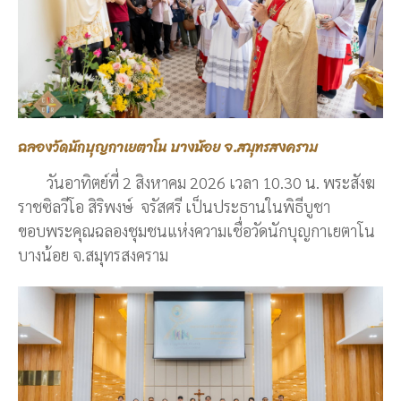
ฉลองวัดนักบุญกาเยตาโน บางน้อย จ.สมุทรสงคราม
วันอาทิตย์ที่ 2 สิงหาคม 2026 เวลา 10.30 น. พระสังฆ
ราชซิลวีโอ สิริพงษ์ จรัสศรี เป็นประธานในพิธีบูชา
ขอบพระคุณฉลองชุมชนแห่งความเชื่อวัดนักบุญกาเยตาโน
บางน้อย จ.สมุทรสงคราม