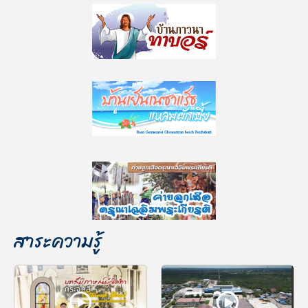
สาระความรู้