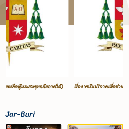
เรื่อง ขอรับบริจาคเพื่อช่วยเหลือผู้ประสบอุทกภัยภาคใต้
Jar-Buri