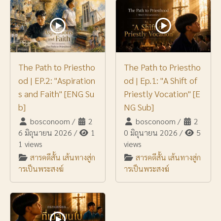
The Path to Priestho
The Path to Priestho
od | EP.2: "Aspiration
od | Ep.1: "A Shift of
s and Faith" [ENG Su
Priestly Vocation" [E
b]
NG Sub]
bosconoom
/
2
bosconoom
/
2
6 มิถุนายน 2026
/
1
0 มิถุนายน 2026
/
5
1 views
views
สารคดีสั้น เส้นทางสู่ก
สารคดีสั้น เส้นทางสู่ก
ารเป็นพระสงฆ์
ารเป็นพระสงฆ์