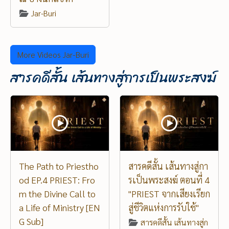
Jar-Buri
More Videos Jar-Buri
สารคดีสั้น เส้นทางสู่การเป็นพระสงฆ์
The Path to Priestho
สารคดีสั้น เส้นทางสู่กา
od EP.4 PRIEST: Fro
รเป็นพระสงฆ์ ตอนที่ 4
m the Divine Call to
"PRIEST จากเสียงเรียก
a Life of Ministry [EN
สู่ชีวิตแห่งการรับใช้"
G Sub]
สารคดีสั้น เส้นทางสู่ก