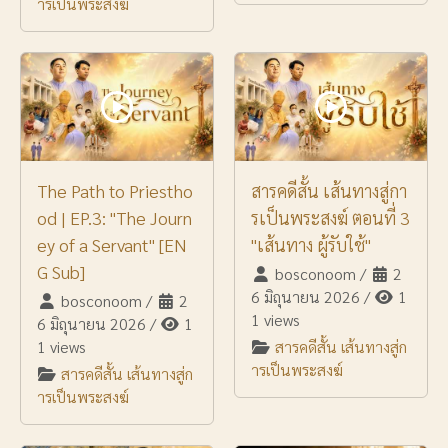
ารเป็นพระสงฆ์
The Path to Priestho
สารคดีสั้น เส้นทางสู่กา
od | EP.3: "The Journ
รเป็นพระสงฆ์ ตอนที่ 3
ey of a Servant" [EN
"เส้นทาง ผู้รับใช้"
G Sub]
bosconoom
/
2
6 มิถุนายน 2026
/
1
bosconoom
/
2
1 views
6 มิถุนายน 2026
/
1
1 views
สารคดีสั้น เส้นทางสู่ก
ารเป็นพระสงฆ์
สารคดีสั้น เส้นทางสู่ก
ารเป็นพระสงฆ์