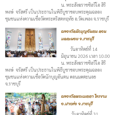
น. พระสังฆราชซิลวีโอ สิริ
พงษ์ จรัสศรี เป็นประธานในพิธีบูชาขอบพระคุณฉลอง
ชุมชนแห่งความเชื่อวัดพระคริสตหฤทัย อ.วัดเพลง จ.ราชบุรี
ฉลองวัดนักบุญอันตน ดอน
มดตะนอย จ.ราชบุรี
วันอาทิตย์ที่ 14
มิถุนายน 2026 เวลา 10.00
น. พระสังฆราชซิลวีโอ สิริ
พงษ์ จรัสศรี เป็นประธานในพิธีบูชาขอบพระคุณฉลอง
ชุมชนแห่งความเชื่อวัดนักบุญอันตน ดอนมดตะนอย
จ.ราชบุรี
ฉลองวัดพระเมตตา ไทรงาม
อ.ปากท่อ จ.ราชบุรี
วันอาทิตย์ที่ 31