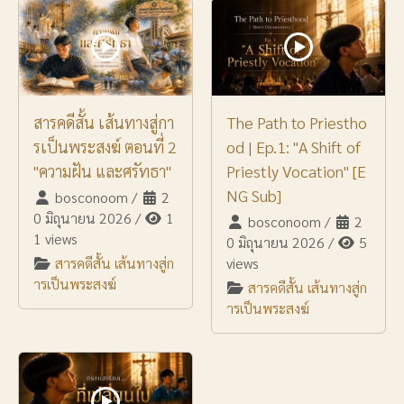
สารคดีสั้น เส้นทางสู่กา
The Path to Priestho
รเป็นพระสงฆ์ ตอนที่ 2
od | Ep.1: "A Shift of
"ความฝัน และศรัทธา"
Priestly Vocation" [E
NG Sub]
bosconoom
/
2
0 มิถุนายน 2026
/
1
bosconoom
/
2
1 views
0 มิถุนายน 2026
/
5
สารคดีสั้น เส้นทางสู่ก
views
ารเป็นพระสงฆ์
สารคดีสั้น เส้นทางสู่ก
ารเป็นพระสงฆ์