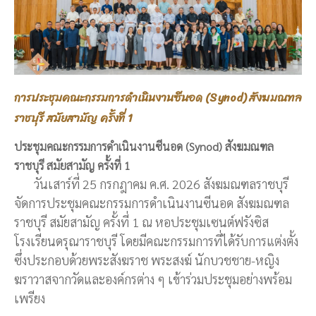
การประชุมคณะกรรมการดำเนินงานซีนอด (Synod) สังฆมณฑล
ราชบุรี สมัยสามัญ ครั้งที่ 1
ประชุมคณะกรรมการดำเนินงานซีนอด (Synod) สังฆมณฑล
ราชบุรี สมัยสามัญ ครั้งที่ 1
วันเสาร์ที่ 25 กรกฎาคม ค.ศ. 2026 สังฆมณฑลราชบุรี
จัดการประชุมคณะกรรมการดำเนินงานซีนอด สังฆมณฑล
ราชบุรี สมัยสามัญ ครั้งที่ 1 ณ หอประชุมเซนต์ฟรังซิส
โรงเรียนดรุณาราชบุรี โดยมีคณะกรรมการที่ได้รับการแต่งตั้ง
ซึ่งประกอบด้วยพระสังฆราช พระสงฆ์ นักบวชชาย-หญิง
ฆราวาสจากวัดและองค์กรต่าง ๆ เข้าร่วมประชุมอย่างพร้อม
เพรียง