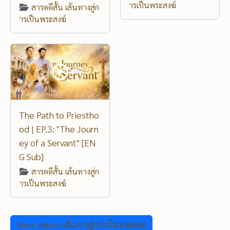
ารเป็นพระสงฆ์
สารคดีสั้น เส้นทางสู่ก
ารเป็นพระสงฆ์
The Path to Priestho
od | EP.3: "The Journ
ey of a Servant" [EN
G Sub]
สารคดีสั้น เส้นทางสู่ก
ารเป็นพระสงฆ์
More Videos เส้นทางสู่การเป็นพระสงฆ์