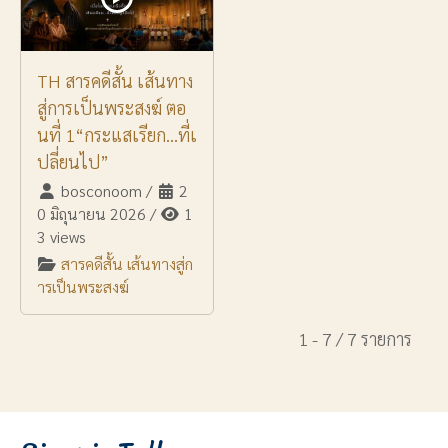
TH สารคดีสั้น เส้นทาง
สู่การเป็นพระสงฆ์ ตอ
นที่ 1“กระแสเรียก…ที่เ
ปลี่ยนไป”
bosconoom
/
2
0 มิถุนายน 2026
/
1
3 views
สารคดีสั้น เส้นทางสู่ก
ารเป็นพระสงฆ์
1 - 7 / 7 รายการ