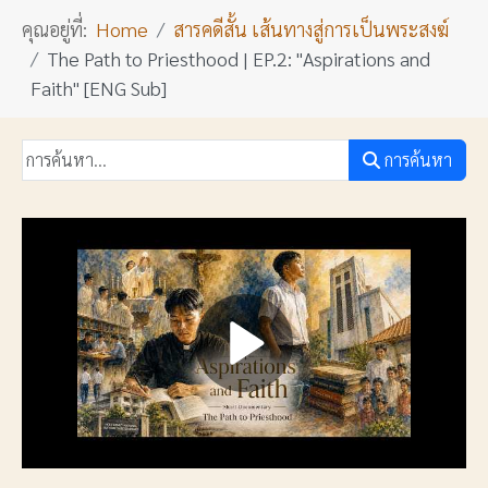
คุณอยู่ที่:
Home
สารคดีสั้น เส้นทางสู่การเป็นพระสงฆ์
The Path to Priesthood | EP.2: "Aspirations and
Faith" [ENG Sub]
การค้นหา