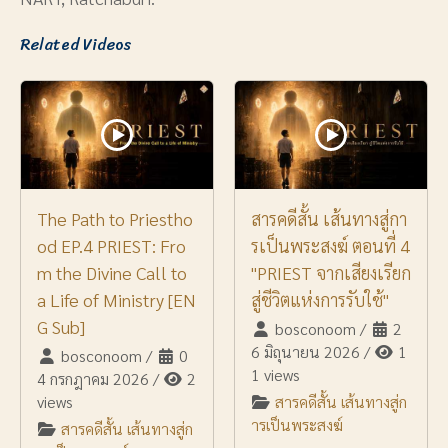
Related Videos
The Path to Priestho
สารคดีสั้น เส้นทางสู่กา
od EP.4 PRIEST: Fro
รเป็นพระสงฆ์ ตอนที่ 4
m the Divine Call to
"PRIEST จากเสียงเรียก
a Life of Ministry [EN
สู่ชีวิตแห่งการรับใช้"
G Sub]
bosconoom
/
2
6 มิถุนายน 2026
/
1
bosconoom
/
0
1 views
4 กรกฎาคม 2026
/
2
views
สารคดีสั้น เส้นทางสู่ก
ารเป็นพระสงฆ์
สารคดีสั้น เส้นทางสู่ก