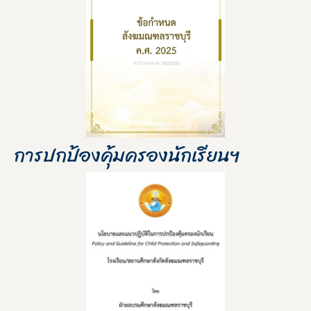
การปกป้องคุ้มครองนักเรียนฯ