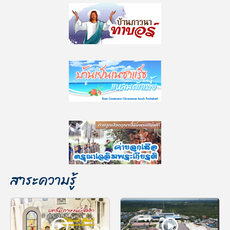
สาระความรู้