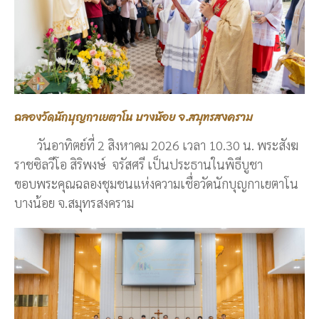
ฉลองวัดนักบุญกาเยตาโน บางน้อย จ.สมุทรสงคราม
วันอาทิตย์ที่ 2 สิงหาคม 2026 เวลา 10.30 น. พระสังฆ
ราชซิลวีโอ สิริพงษ์ จรัสศรี เป็นประธานในพิธีบูชา
ขอบพระคุณฉลองชุมชนแห่งความเชื่อวัดนักบุญกาเยตาโน
บางน้อย จ.สมุทรสงคราม