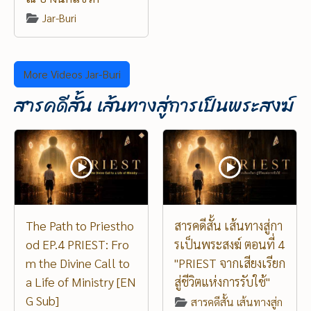
Jar-Buri
More Videos Jar-Buri
สารคดีสั้น เส้นทางสู่การเป็นพระสงฆ์
The Path to Priestho
สารคดีสั้น เส้นทางสู่กา
od EP.4 PRIEST: Fro
รเป็นพระสงฆ์ ตอนที่ 4
m the Divine Call to
"PRIEST จากเสียงเรียก
a Life of Ministry [EN
สู่ชีวิตแห่งการรับใช้"
G Sub]
สารคดีสั้น เส้นทางสู่ก