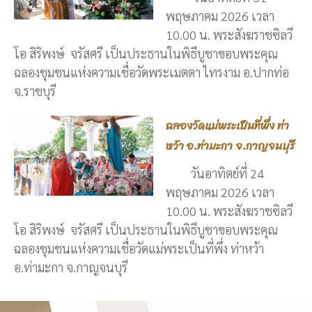
พฤษภาคม 2026 เวลา
10.00 น. พระสังฆราชซิลวี
โอ สิริพงษ์ จรัสศรี เป็นประธานในพิธีบูชาขอบพระคุณ
ฉลองชุมชนแห่งความเชื่อวัดพระเมตตา ไทรงาม อ.ปากท่อ
จ.ราชบุรี
ฉลองวัดแม่พระเป็นที่พึ่ง ท่า
หว้า อ.ท่ามะกา จ.กาญจนบุรี
วันอาทิตย์ที่ 24
พฤษภาคม 2026 เวลา
10.00 น. พระสังฆราชซิลวี
โอ สิริพงษ์ จรัสศรี เป็นประธานในพิธีบูชาขอบพระคุณ
ฉลองชุมชนแห่งความเชื่อวัดแม่พระเป็นที่พึ่ง ท่าหว้า
อ.ท่ามะกา จ.กาญจนบุรี