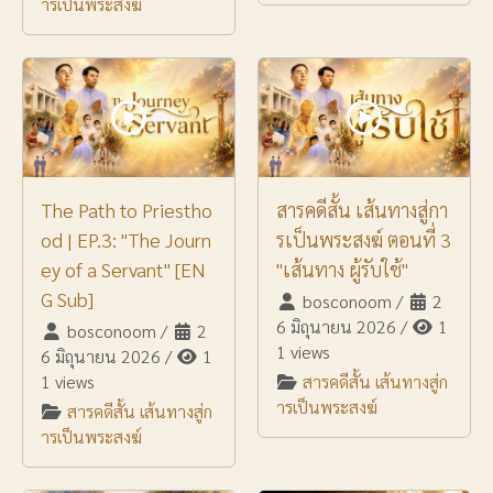
ารเป็นพระสงฆ์
The Path to Priestho
สารคดีสั้น เส้นทางสู่กา
od | EP.3: "The Journ
รเป็นพระสงฆ์ ตอนที่ 3
ey of a Servant" [EN
"เส้นทาง ผู้รับใช้"
G Sub]
bosconoom
/
2
6 มิถุนายน 2026
/
1
bosconoom
/
2
1 views
6 มิถุนายน 2026
/
1
1 views
สารคดีสั้น เส้นทางสู่ก
ารเป็นพระสงฆ์
สารคดีสั้น เส้นทางสู่ก
ารเป็นพระสงฆ์