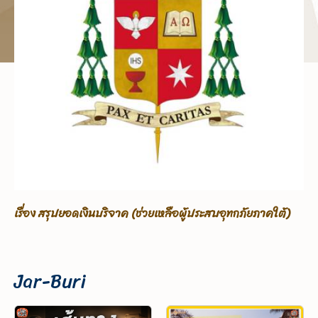
เรื่อง ขอรับบริจาคเพื่อช่วยเหลือผู้ประสบอุทกภัยภาคใต้
Jar-Buri