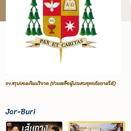
เรื่อง ขอรับบริจาคเพื่อช่วยเหลือผู้ประสบอุทกภัยภาคใต้
Jar-Buri