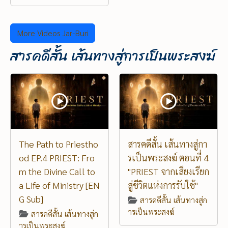
More Videos Jar-Buri
สารคดีสั้น เส้นทางสู่การเป็นพระสงฆ์
The Path to Priestho
สารคดีสั้น เส้นทางสู่กา
od EP.4 PRIEST: Fro
รเป็นพระสงฆ์ ตอนที่ 4
m the Divine Call to
"PRIEST จากเสียงเรียก
a Life of Ministry [EN
สู่ชีวิตแห่งการรับใช้"
G Sub]
สารคดีสั้น เส้นทางสู่ก
ารเป็นพระสงฆ์
สารคดีสั้น เส้นทางสู่ก
ารเป็นพระสงฆ์