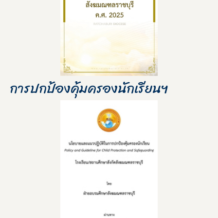
การปกป้องคุ้มครองนักเรียนฯ