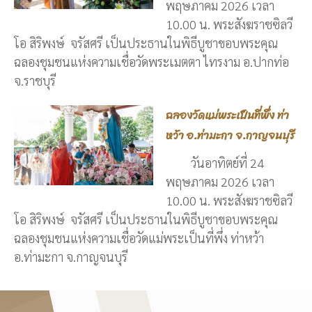
พฤษภาคม 2026 เวลา
10.00 น. พระสังฆราชซิลวี
โอ สิริพงษ์ จรัสศรี เป็นประธานในพิธีบูชาขอบพระคุณ
ฉลองชุมชนแห่งความเชื่อวัดพระเมตตา ไทรงาม อ.ปากท่อ
จ.ราชบุรี
ฉลองวัดแม่พระเป็นที่พึ่ง ท่า
หว้า อ.ท่ามะกา จ.กาญจนบุรี
วันอาทิตย์ที่ 24
พฤษภาคม 2026 เวลา
10.00 น. พระสังฆราชซิลวี
โอ สิริพงษ์ จรัสศรี เป็นประธานในพิธีบูชาขอบพระคุณ
ฉลองชุมชนแห่งความเชื่อวัดแม่พระเป็นที่พึ่ง ท่าหว้า
อ.ท่ามะกา จ.กาญจนบุรี