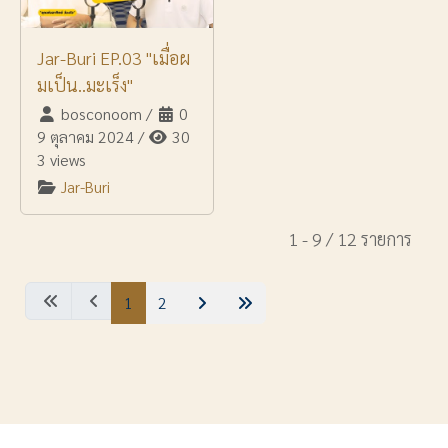
Jar-Buri EP.03 "เมื่อผ
มเป็น..มะเร็ง"
bosconoom
/
0
9 ตุลาคม 2024
/
30
3 views
Jar-Buri
1 - 9 / 12 รายการ
1
2