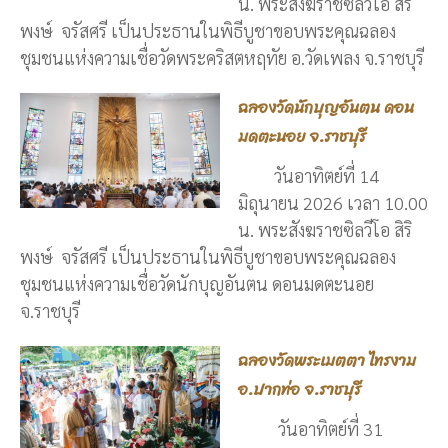
น. พระสังฆราชซิลวีโอ สิริ
พงษ์ จรัสศรี เป็นประธานในพิธีบูชาขอบพระคุณฉลอง
ชุมชนแห่งความเชื่อวัดพระคริสตหฤทัย อ.วัดเพลง จ.ราชบุรี
ฉลองวัดนักบุญอันตน ดอน
มดตะนอย จ.ราชบุรี
วันอาทิตย์ที่ 14
มิถุนายน 2026 เวลา 10.00
น. พระสังฆราชซิลวีโอ สิริ
พงษ์ จรัสศรี เป็นประธานในพิธีบูชาขอบพระคุณฉลอง
ชุมชนแห่งความเชื่อวัดนักบุญอันตน ดอนมดตะนอย
จ.ราชบุรี
ฉลองวัดพระเมตตา ไทรงาม
อ.ปากท่อ จ.ราชบุรี
วันอาทิตย์ที่ 31