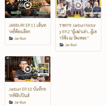
JARBURI EP.11 เส้นท
รายการ Jarburi histor
างที่ต้องเลือก
y EP.2 "ผู้เฒ่าเล่า...ผู้เย
าว์ฟัง ณ วัดเพลง "
Jar-Buri
Jar-Buri
Jarburi EP.10 บันทึกจ
ากฟิลิปปินส์
Jar-Buri