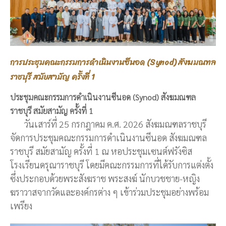
การประชุมคณะกรรมการดำเนินงานซีนอด (Synod) สังฆมณฑล
ราชบุรี สมัยสามัญ ครั้งที่ 1
ประชุมคณะกรรมการดำเนินงานซีนอด (Synod) สังฆมณฑล
ราชบุรี สมัยสามัญ ครั้งที่ 1
วันเสาร์ที่ 25 กรกฎาคม ค.ศ. 2026 สังฆมณฑลราชบุรี
จัดการประชุมคณะกรรมการดำเนินงานซีนอด สังฆมณฑล
ราชบุรี สมัยสามัญ ครั้งที่ 1 ณ หอประชุมเซนต์ฟรังซิส
โรงเรียนดรุณาราชบุรี โดยมีคณะกรรมการที่ได้รับการแต่งตั้ง
ซึ่งประกอบด้วยพระสังฆราช พระสงฆ์ นักบวชชาย-หญิง
ฆราวาสจากวัดและองค์กรต่าง ๆ เข้าร่วมประชุมอย่างพร้อม
เพรียง