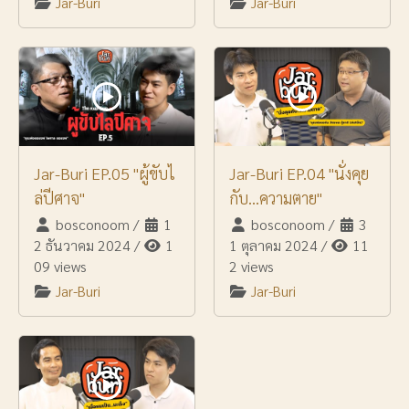
Jar-Buri
Jar-Buri
Jar-Buri EP.05 "ผู้ขับไ
Jar-Buri EP.04 "นั่งคุย
ล่ปีศาจ"
กับ...ความตาย"
bosconoom
/
1
bosconoom
/
3
2 ธันวาคม 2024
/
1
1 ตุลาคม 2024
/
11
09 views
2 views
Jar-Buri
Jar-Buri