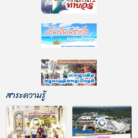
สาระความรู้