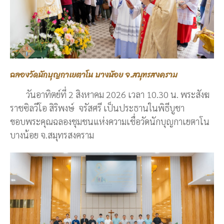
ฉลองวัดนักบุญกาเยตาโน บางน้อย จ.สมุทรสงคราม
วันอาทิตย์ที่ 2 สิงหาคม 2026 เวลา 10.30 น. พระสังฆ
ราชซิลวีโอ สิริพงษ์ จรัสศรี เป็นประธานในพิธีบูชา
ขอบพระคุณฉลองชุมชนแห่งความเชื่อวัดนักบุญกาเยตาโน
บางน้อย จ.สมุทรสงคราม